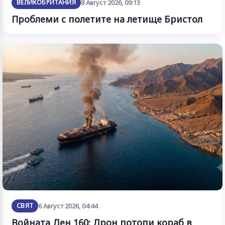
ВЕЛИКОБРИТАНИЯ
8 Август 2026, 09:13
Проблеми с полетите на летище Бристол
СВЯТ
6 Август 2026, 04:44
Войната Ден 160: Дрон потопи кораб в