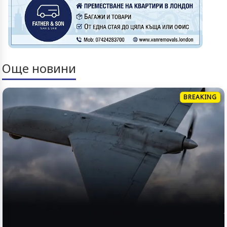
Още новини
BREAKING