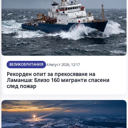
ВЕЛИКОБРИТАНИЯ
4 Август 2026, 12:17
Рекорден опит за прекосяване на
Ламанша: Близо 160 мигранти спасени
след пожар