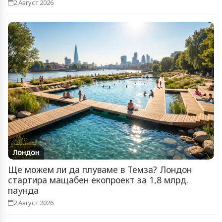
2 Август 2026
Лондон
Ще можем ли да плуваме в Темза? Лондон
стартира мащабен екопроект за 1,8 млрд.
паунда
2 Август 2026