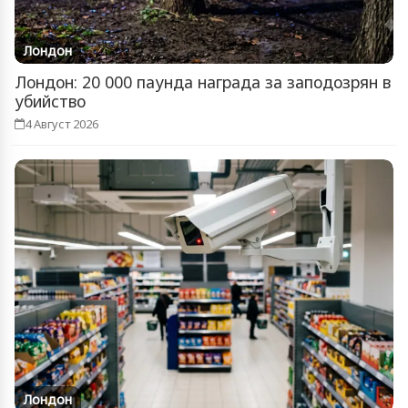
Лондон
Лондон: 20 000 паунда награда за заподозрян в
убийство
4 Август 2026
Лондон