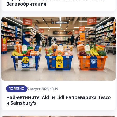
Великобритания
ПОЛЕЗНО
5 Август 2026, 13:19
Най-евтините: Aldi и Lidl изпревариха Tesco
и Sainsbury's