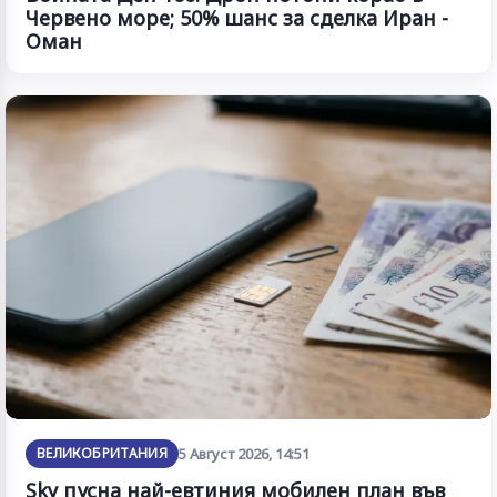
Червено море; 50% шанс за сделка Иран -
Оман
ВЕЛИКОБРИТАНИЯ
5 Август 2026, 14:51
Sky пусна най-евтиния мобилен план във