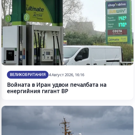
ВЕЛИКОБРИТАНИЯ
4 Август 2026, 16:16
Войната в Иран удвои печалбата на
енергийния гигант BP