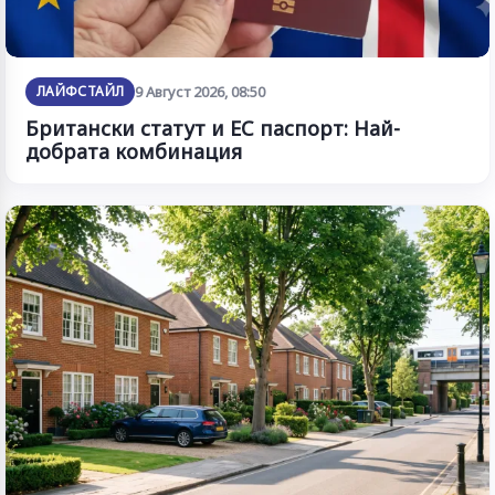
ЛАЙФСТАЙЛ
9 Август 2026, 08:50
Британски статут и ЕС паспорт: Най-
добрата комбинация