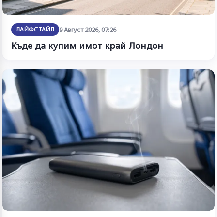
ЛАЙФСТАЙЛ
9 Август 2026, 07:26
Къде да купим имот край Лондон