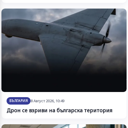
БЪЛГАРИЯ
8 Август 2026, 10:49
Дрон се взриви на българска територия