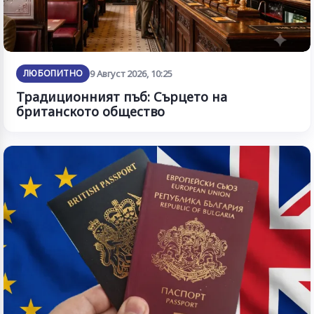
ЛЮБОПИТНО
9 Август 2026, 10:25
Традиционният пъб: Сърцето на
британското общество