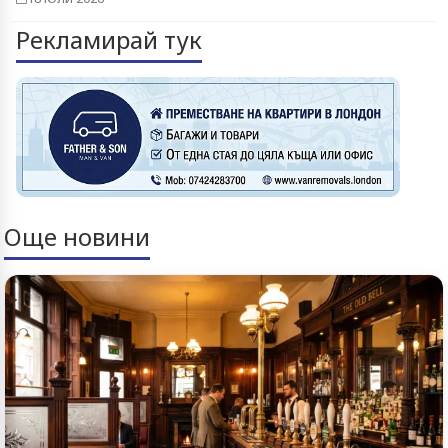
Рекламирай тук
Още новини