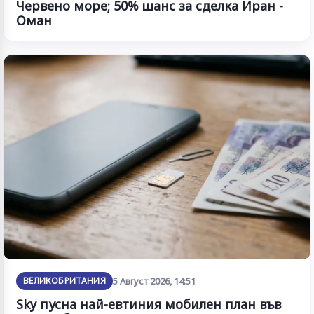
Червено море; 50% шанс за сделка Иран -
Оман
ВЕЛИКОБРИТАНИЯ
5 Август 2026, 14:51
Sky пусна най-евтиния мобилен план във