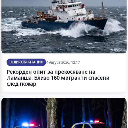
ВЕЛИКОБРИТАНИЯ
4 Август 2026, 12:17
Рекорден опит за прекосяване на
Ламанша: Близо 160 мигранти спасени
след пожар