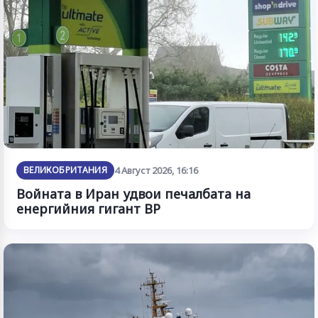
ВЕЛИКОБРИТАНИЯ
4 Август 2026, 16:16
Войната в Иран удвои печалбата на
енергийния гигант BP