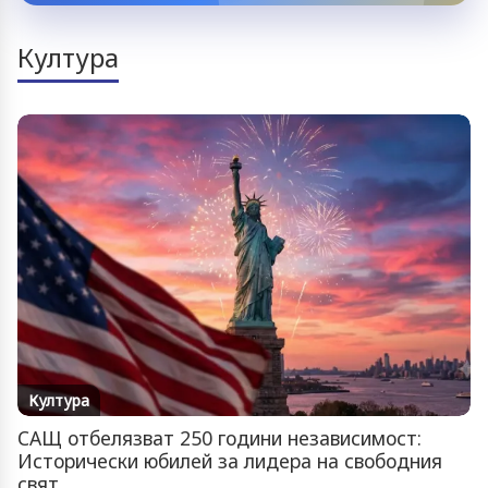
Култура
Култура
САЩ отбелязват 250 години независимост:
Исторически юбилей за лидера на свободния
свят