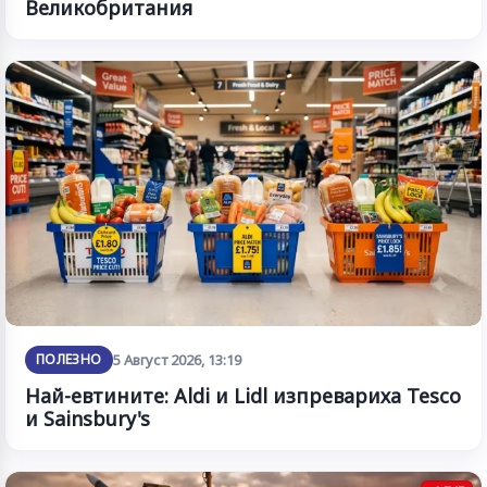
Великобритания
ПОЛЕЗНО
5 Август 2026, 13:19
Най-евтините: Aldi и Lidl изпревариха Tesco
и Sainsbury's