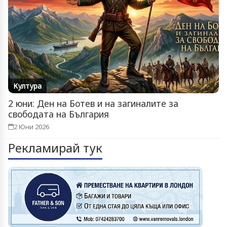
Култура
2 юни: Ден на Ботев и на загиналите за
свободата на България
2 Юни 2026
Рекламирай тук