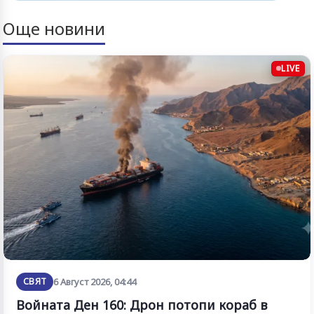
Още новини
LIVE
СВЯТ
6 Август 2026, 04:44
Войната Ден 160: Дрон потопи кораб в