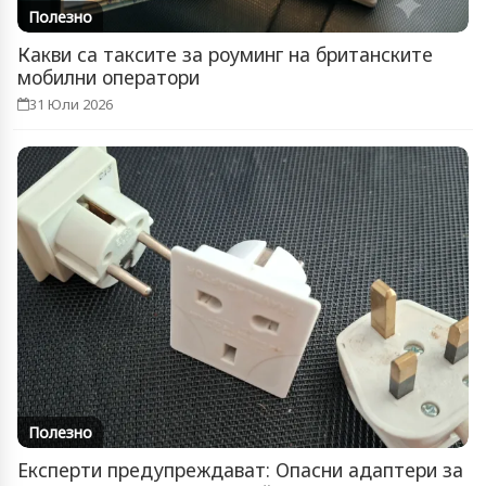
Полезно
Какви са таксите за роуминг на британските
мобилни оператори
31 Юли 2026
Полезно
Експерти предупреждават: Опасни адаптери за