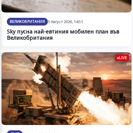
ВЕЛИКОБРИТАНИЯ
5 Август 2026, 14:51
Sky пусна най-евтиния мобилен план във
Великобритания
LIVE