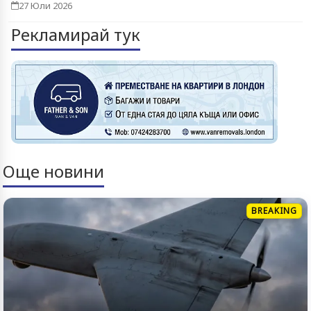
27 Юли 2026
Рекламирай тук
Още новини
BREAKING