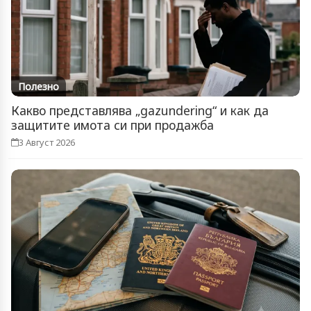
Полезно
Какво представлява „gazundering“ и как да
защитите имота си при продажба
3 Август 2026