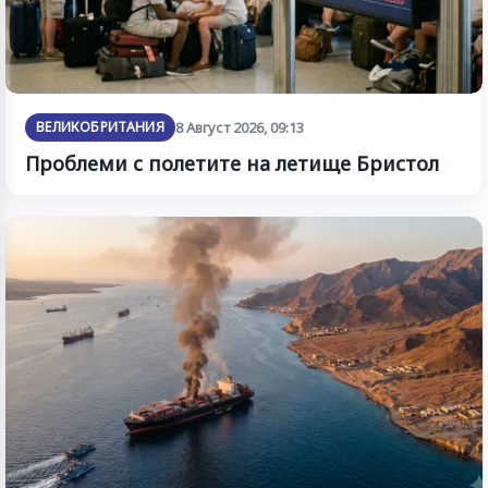
ВЕЛИКОБРИТАНИЯ
8 Август 2026, 09:13
Проблеми с полетите на летище Бристол