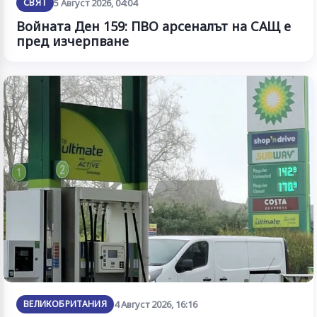
СВЯТ
5 Август 2026, 04:04
Войната Ден 159: ПВО арсеналът на САЩ е
пред изчерпване
ВЕЛИКОБРИТАНИЯ
4 Август 2026, 16:16