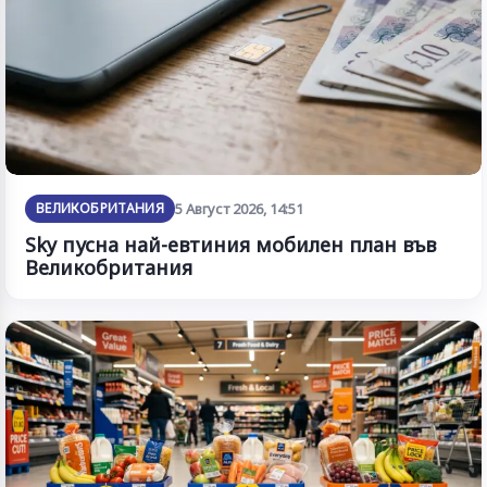
ВЕЛИКОБРИТАНИЯ
5 Август 2026, 14:51
Sky пусна най-евтиния мобилен план във
Великобритания