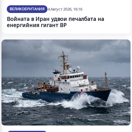
ВЕЛИКОБРИТАНИЯ
4 Август 2026, 16:16
Войната в Иран удвои печалбата на
енергийния гигант BP