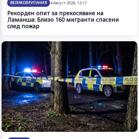
ВЕЛИКОБРИТАНИЯ
4 Август 2026, 12:17
Рекорден опит за прекосяване на
Ламанша: Близо 160 мигранти спасени
след пожар