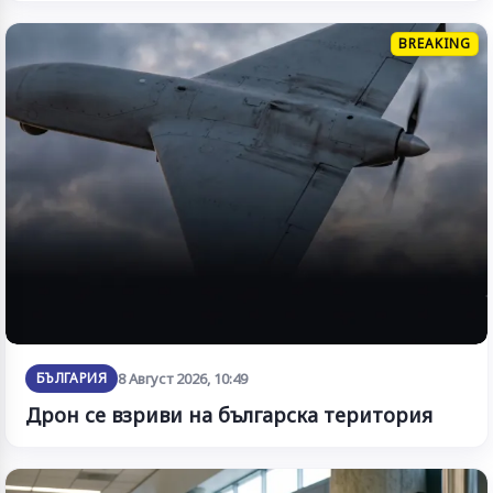
BREAKING
БЪЛГАРИЯ
8 Август 2026, 10:49
Дрон се взриви на българска територия