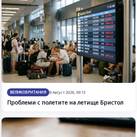
ВЕЛИКОБРИТАНИЯ
8 Август 2026, 09:13
Проблеми с полетите на летище Бристол