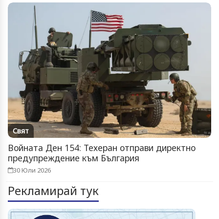
Свят
Войната Ден 154: Техеран отправи директно
предупреждение към България
30 Юли 2026
Рекламирай тук