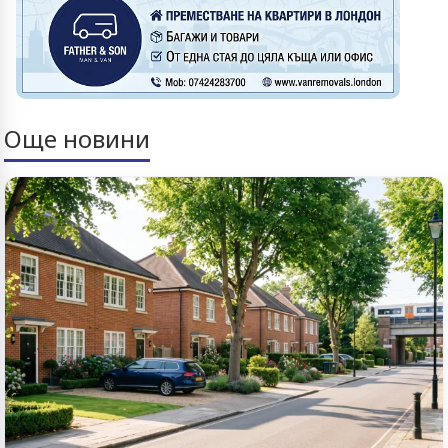
Още новини