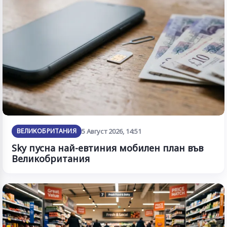
ВЕЛИКОБРИТАНИЯ
5 Август 2026, 14:51
Sky пусна най-евтиния мобилен план във
Великобритания