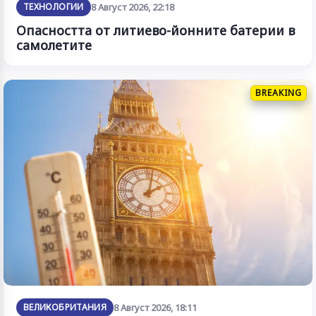
ТЕХНОЛОГИИ
8 Август 2026, 22:18
Опасността от литиево-йонните батерии в
самолетите
BREAKING
ВЕЛИКОБРИТАНИЯ
8 Август 2026, 18:11