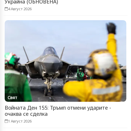
Украйна (ОБНОВЕНА)
4 Август 2026
Свят
Войната Ден 155: Тръмп отмени ударите -
очаква се сделка
1 Август 2026