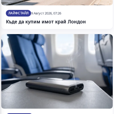
ЛАЙФСТАЙЛ
9 Август 2026, 07:26
Къде да купим имот край Лондон