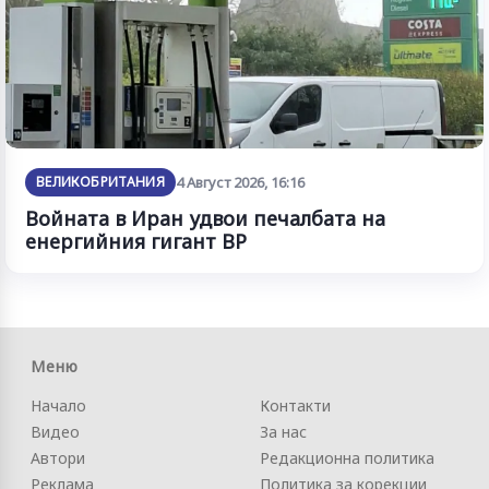
ВЕЛИКОБРИТАНИЯ
4 Август 2026, 16:16
Войната в Иран удвои печалбата на
енергийния гигант BP
Меню
Начало
Контакти
Видео
За нас
Автори
Редакционна политика
Реклама
Политика за корекции