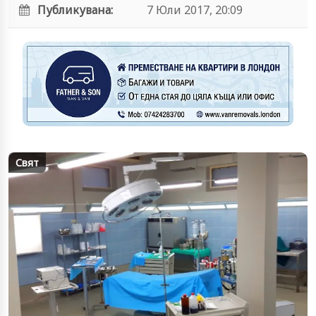
Публикувана:
7 Юли 2017, 20:09
Свят