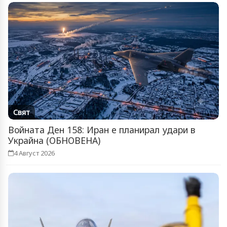
Свят
Войната Ден 158: Иран е планирал удари в
Украйна (ОБНОВЕНА)
4 Август 2026