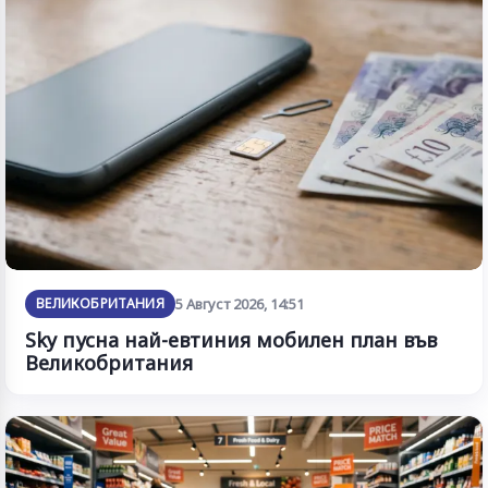
ВЕЛИКОБРИТАНИЯ
5 Август 2026, 14:51
Sky пусна най-евтиния мобилен план във
Великобритания