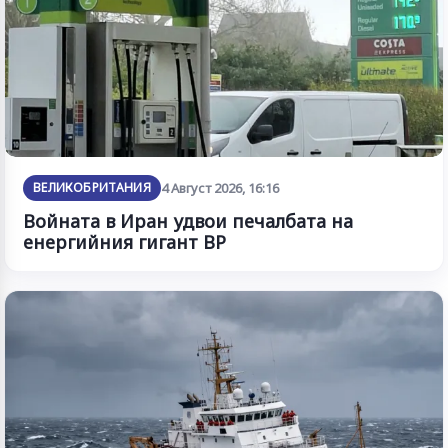
ВЕЛИКОБРИТАНИЯ
4 Август 2026, 16:16
Войната в Иран удвои печалбата на
енергийния гигант BP