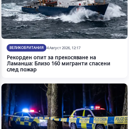
ВЕЛИКОБРИТАНИЯ
4 Август 2026, 12:17
Рекорден опит за прекосяване на
Ламанша: Близо 160 мигранти спасени
след пожар