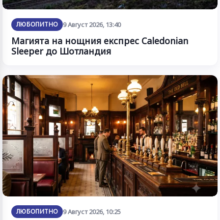
ЛЮБОПИТНО
9 Август 2026, 13:40
Магията на нощния експрес Caledonian
Sleeper до Шотландия
ЛЮБОПИТНО
9 Август 2026, 10:25