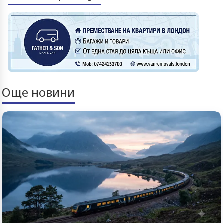
Още новини