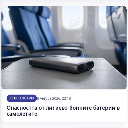
ТЕХНОЛОГИИ
8 Август 2026, 22:18
Опасността от литиево-йонните батерии в
самолетите