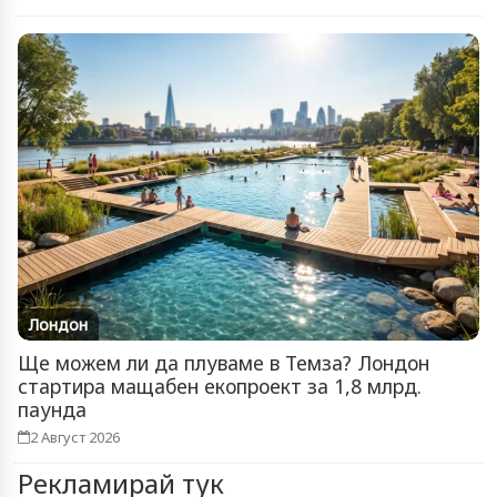
Лондон
Ще можем ли да плуваме в Темза? Лондон
стартира мащабен екопроект за 1,8 млрд.
паунда
2 Август 2026
Рекламирай тук