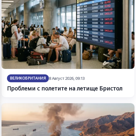
ВЕЛИКОБРИТАНИЯ
8 Август 2026, 09:13
Проблеми с полетите на летище Бристол