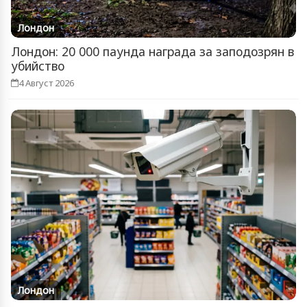
Лондон
Лондон: 20 000 паунда награда за заподозрян в
убийство
4 Август 2026
Лондон