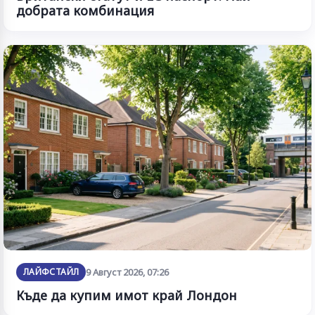
добрата комбинация
ЛАЙФСТАЙЛ
9 Август 2026, 07:26
Къде да купим имот край Лондон