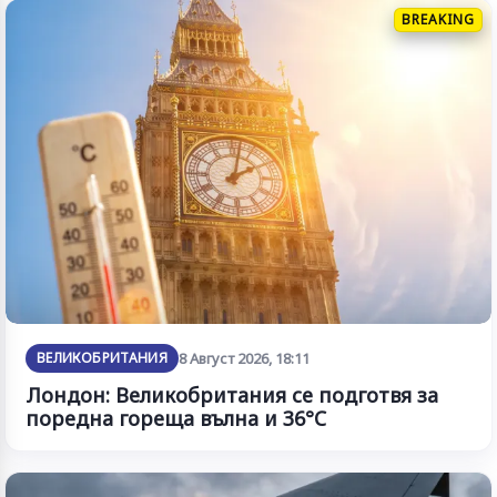
BREAKING
ВЕЛИКОБРИТАНИЯ
8 Август 2026, 18:11
Лондон: Великобритания се подготвя за
поредна гореща вълна и 36°C