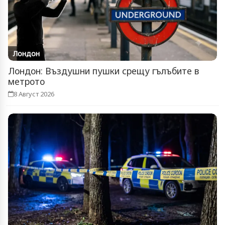
Лондон
Лондон: Въздушни пушки срещу гълъбите в
метрото
8 Август 2026