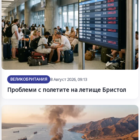
ВЕЛИКОБРИТАНИЯ
8 Август 2026, 09:13
Проблеми с полетите на летище Бристол