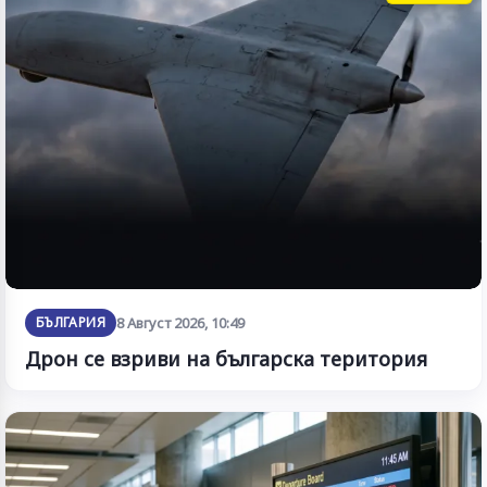
БЪЛГАРИЯ
8 Август 2026, 10:49
Дрон се взриви на българска територия