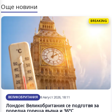
Още новини
BREAKING
ВЕЛИКОБРИТАНИЯ
8 Август 2026, 18:11
Лондон: Великобритания се подготвя за
поредна гореща вълна и 36°C