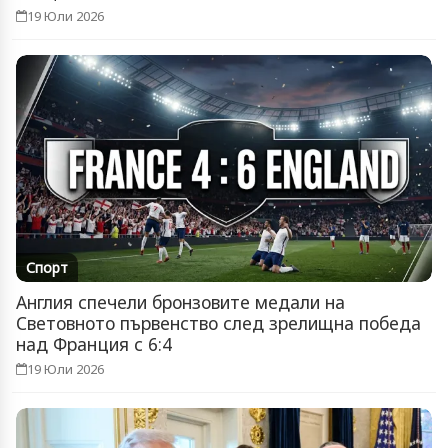
19 Юли 2026
Спорт
Англия спечели бронзовите медали на
Световното първенство след зрелищна победа
над Франция с 6:4
19 Юли 2026