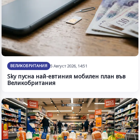
ВЕЛИКОБРИТАНИЯ
5 Август 2026, 14:51
Sky пусна най-евтиния мобилен план във
Великобритания