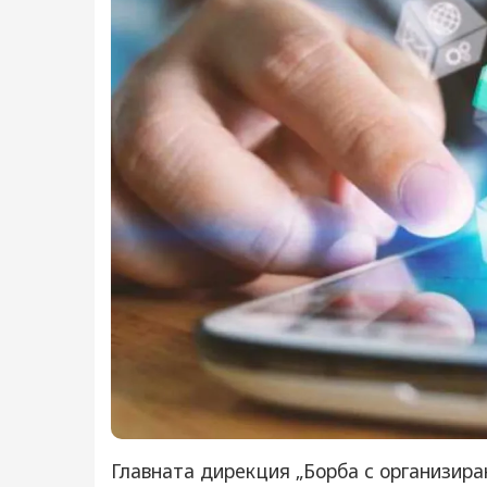
Главната дирекция „Борба с организира