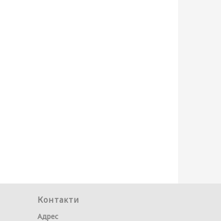
Контакти
Адрес