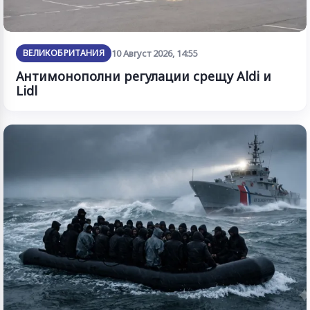
ВЕЛИКОБРИТАНИЯ
10 Август 2026, 14:55
Антимонополни регулации срещу Aldi и
Lidl