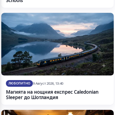
Schools“
ЛЮБОПИТНО
9 Август 2026, 13:40
Магията на нощния експрес Caledonian
Sleeper до Шотландия