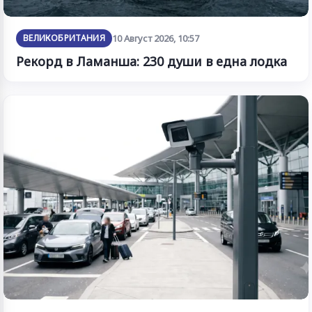
ВЕЛИКОБРИТАНИЯ
10 Август 2026, 10:57
Рекорд в Ламанша: 230 души в една лодка