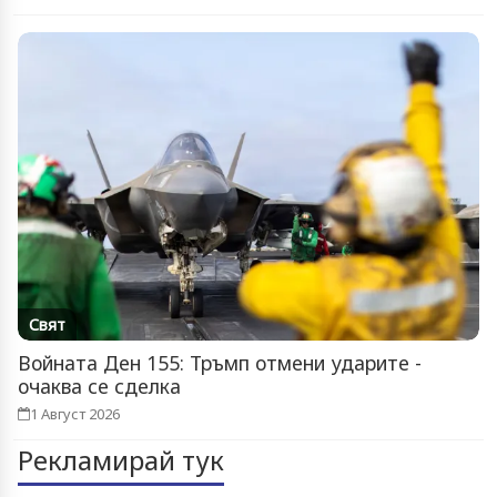
Свят
Войната Ден 155: Тръмп отмени ударите -
очаква се сделка
1 Август 2026
Рекламирай тук