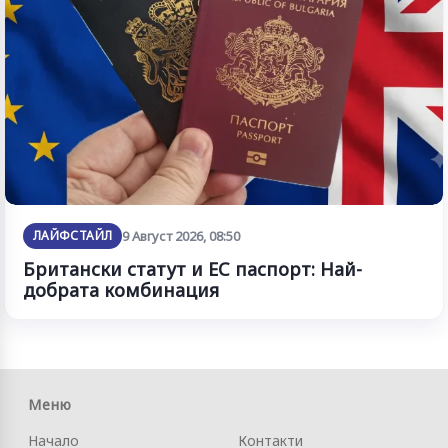
ЛАЙФСТАЙЛ
9 Август 2026, 08:50
Британски статут и ЕС паспорт: Най-
добрата комбинация
Меню
Начало
Контакти