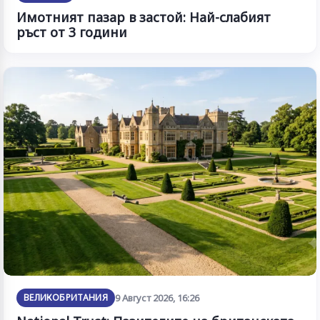
Имотният пазар в застой: Най-слабият
ръст от 3 години
ВЕЛИКОБРИТАНИЯ
9 Август 2026, 16:26