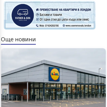
Още новини