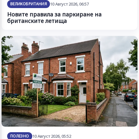
ВЕЛИКОБРИТАНИЯ
10 Август 2026, 06:57
Новите правила за паркиране на
британските летища
ПОЛЕЗНО
10 Август 2026, 05:52