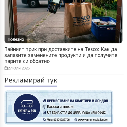
Полезно
Тайният трик при доставките на Tesco: Как да
запазите заменените продукти и да получите
парите си обратно
27 Юли 2026
Рекламирай тук