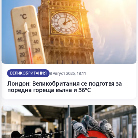
ВЕЛИКОБРИТАНИЯ
8 Август 2026, 18:11
Лондон: Великобритания се подготвя за
поредна гореща вълна и 36°C