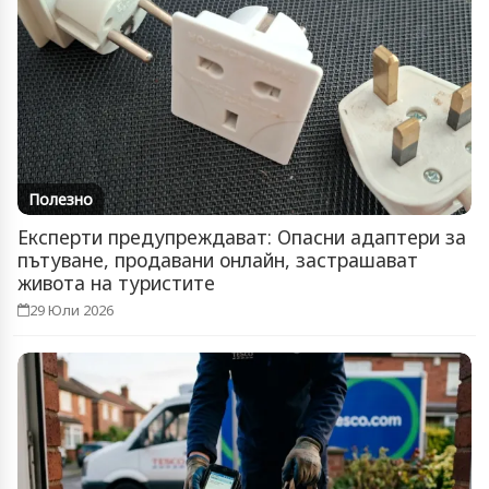
Полезно
Експерти предупреждават: Опасни адаптери за
пътуване, продавани онлайн, застрашават
живота на туристите
29 Юли 2026