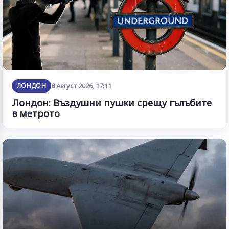
ЛОНДОН
8 Август 2026, 17:11
Лондон: Въздушни пушки срещу гълъбите
в метрото