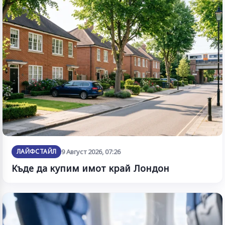
ЛАЙФСТАЙЛ
9 Август 2026, 07:26
Къде да купим имот край Лондон