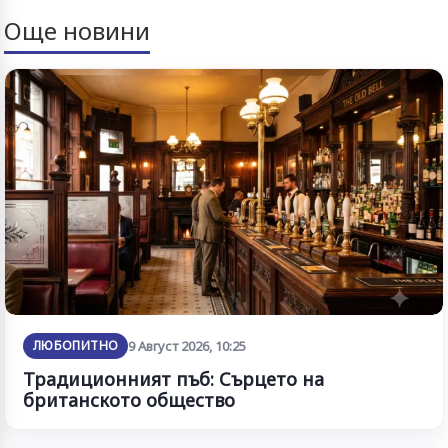
Още новини
ЛЮБОПИТНО
9 Август 2026, 10:25
Традиционният пъб: Сърцето на
британското общество