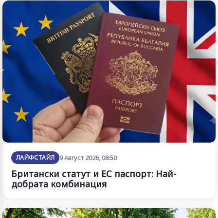
ЛАЙФСТАЙЛ
9 Август 2026, 08:50
Британски статут и ЕС паспорт: Най-
добрата комбинация