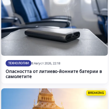
ТЕХНОЛОГИИ
8 Август 2026, 22:18
Опасността от литиево-йонните батерии в
самолетите
BREAKING