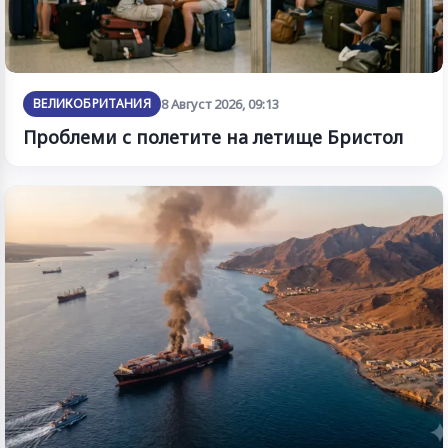
ВЕЛИКОБРИТАНИЯ
8 Август 2026, 09:13
Проблеми с полетите на летище Бристол