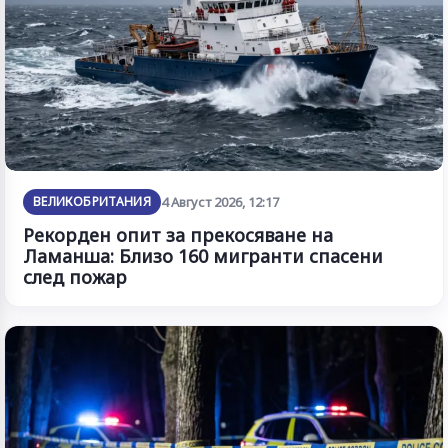
ВЕЛИКОБРИТАНИЯ
4 Август 2026, 12:17
Рекорден опит за прекосяване на
Ламанша: Близо 160 мигранти спасени
след пожар