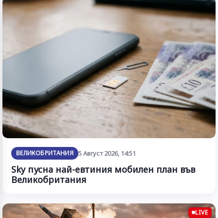
ВЕЛИКОБРИТАНИЯ
5 Август 2026, 14:51
Sky пусна най-евтиния мобилен план във
Великобритания
LIVE