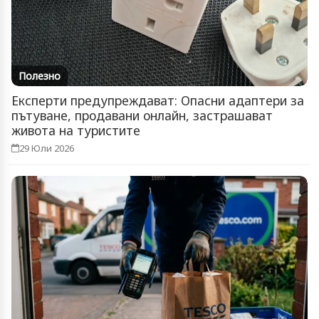
Полезно
Експерти предупреждават: Опасни адаптери за
пътуване, продавани онлайн, застрашават
живота на туристите
29 Юли 2026