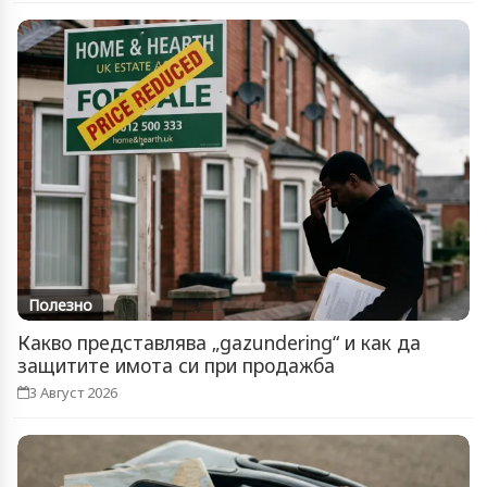
Полезно
Какво представлява „gazundering“ и как да
защитите имота си при продажба
3 Август 2026