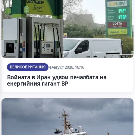
ВЕЛИКОБРИТАНИЯ
4 Август 2026, 16:16
Войната в Иран удвои печалбата на
енергийния гигант BP