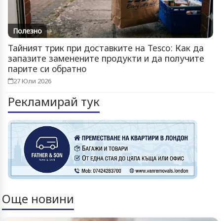
Полезно
Тайният трик при доставките на Tesco: Как да
запазите заменените продукти и да получите
парите си обратно
27 Юли 2026
Рекламирай тук
Още новини