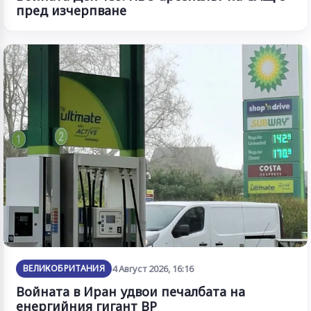
пред изчерпване
ВЕЛИКОБРИТАНИЯ
4 Август 2026, 16:16
Войната в Иран удвои печалбата на
енергийния гигант BP