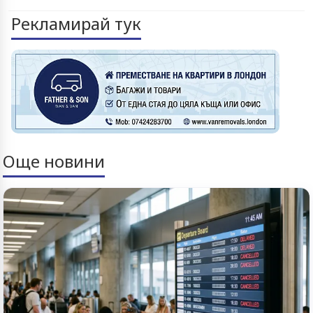
Рекламирай тук
Още новини