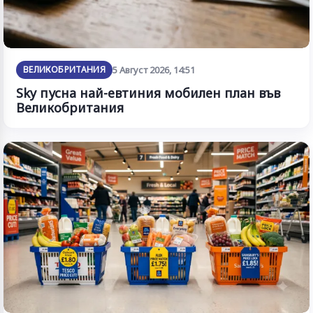
ВЕЛИКОБРИТАНИЯ
5 Август 2026, 14:51
Sky пусна най-евтиния мобилен план във
Великобритания