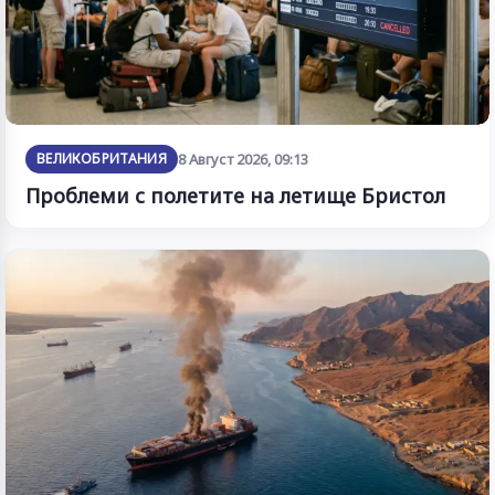
ВЕЛИКОБРИТАНИЯ
8 Август 2026, 09:13
Проблеми с полетите на летище Бристол