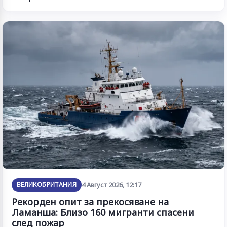
ВЕЛИКОБРИТАНИЯ
4 Август 2026, 12:17
Рекорден опит за прекосяване на
Ламанша: Близо 160 мигранти спасени
след пожар