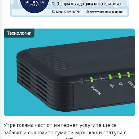
Технологии
Утре голяма част от интернет услугите ще се
забавят и очаквайте сума ти мрънкащи статуси в