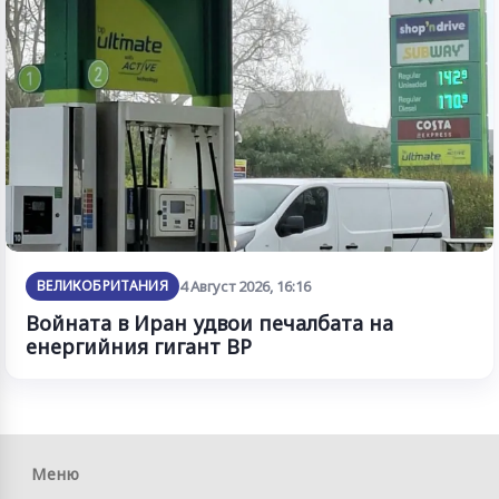
ВЕЛИКОБРИТАНИЯ
4 Август 2026, 16:16
Войната в Иран удвои печалбата на
енергийния гигант BP
Меню