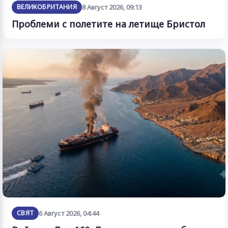
ВЕЛИКОБРИТАНИЯ
8 Август 2026, 09:13
Проблеми с полетите на летище Бристол
СВЯТ
6 Август 2026, 04:44