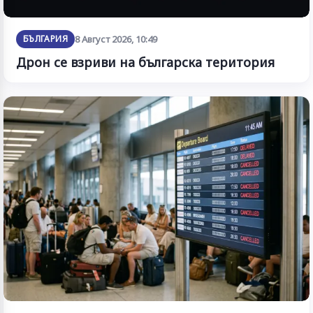
БЪЛГАРИЯ
8 Август 2026, 10:49
Дрон се взриви на българска територия