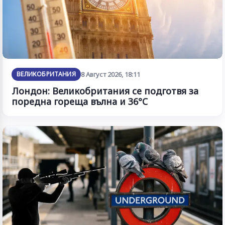
ВЕЛИКОБРИТАНИЯ
8 Август 2026, 18:11
Лондон: Великобритания се подготвя за
поредна гореща вълна и 36°C