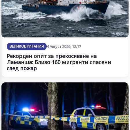
ВЕЛИКОБРИТАНИЯ
4 Август 2026, 12:17
Рекорден опит за прекосяване на
Ламанша: Близо 160 мигранти спасени
след пожар