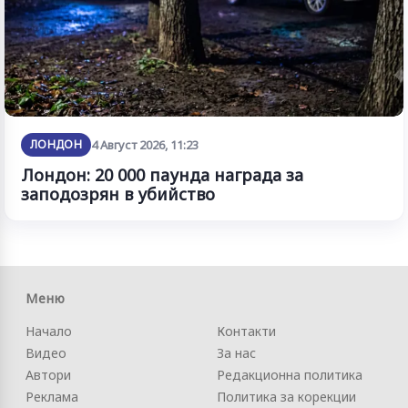
ЛОНДОН
4 Август 2026, 11:23
Лондон: 20 000 паунда награда за
заподозрян в убийство
Меню
Начало
Контакти
Видео
За нас
Автори
Редакционна политика
Реклама
Политика за корекции