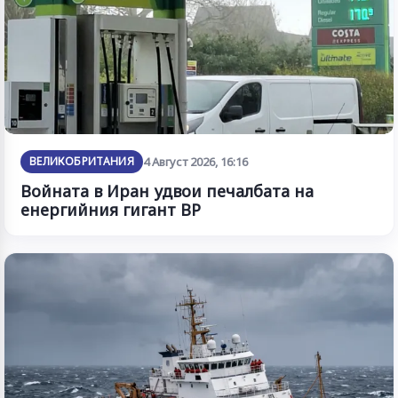
ВЕЛИКОБРИТАНИЯ
4 Август 2026, 16:16
Войната в Иран удвои печалбата на
енергийния гигант BP