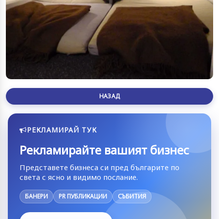
НАЗАД
РЕКЛАМИРАЙ ТУК
Рекламирайте вашият бизнес
Представете бизнеса си пред българите по
света с ясно и видимо послание.
БАНЕРИ
PR ПУБЛИКАЦИИ
СЪБИТИЯ