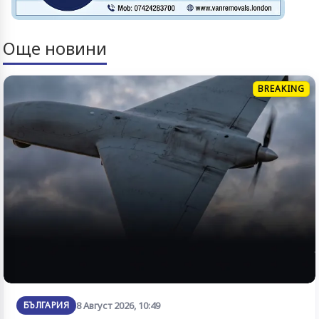
Още новини
BREAKING
БЪЛГАРИЯ
8 Август 2026, 10:49