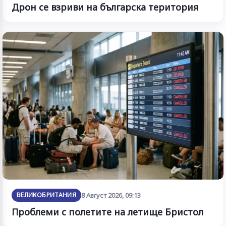
Дрон се взриви на българска територия
ВЕЛИКОБРИТАНИЯ
8 Август 2026, 09:13
Проблеми с полетите на летище Бристол