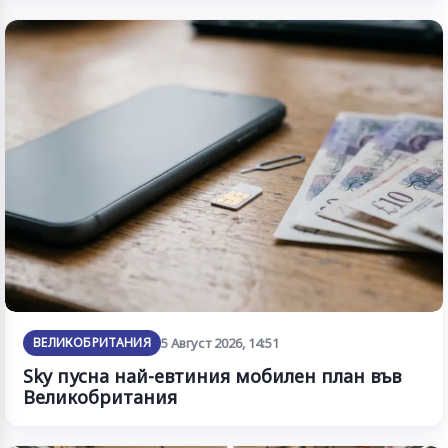
ВЕЛИКОБРИТАНИЯ
5 Август 2026, 14:51
Sky пусна най-евтиния мобилен план във
Великобритания