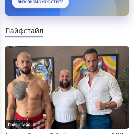
ВИЖ ВЪЗМОЖНОСТИТЕ
Лайфстайл
Лайфстайл