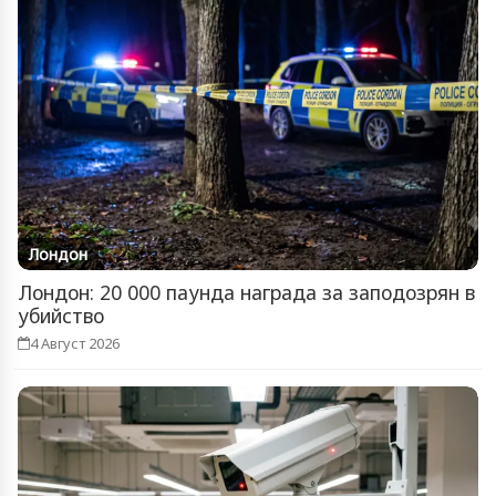
Лондон
Лондон: 20 000 паунда награда за заподозрян в
убийство
4 Август 2026