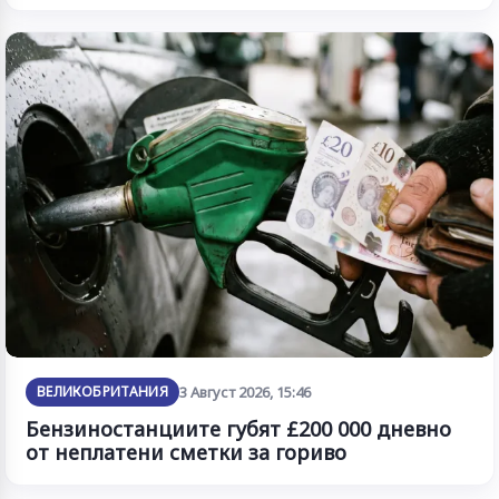
ВЕЛИКОБРИТАНИЯ
3 Август 2026, 15:46
Бензиностанциите губят £200 000 дневно
от неплатени сметки за гориво