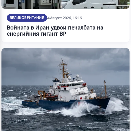
ВЕЛИКОБРИТАНИЯ
4 Август 2026, 16:16
Войната в Иран удвои печалбата на
енергийния гигант BP