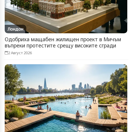
Лондон
Одобриха мащабен жилищен проект в Мичъм
въпреки протестите срещу високите сгради
2 Август 2026