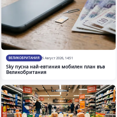
ВЕЛИКОБРИТАНИЯ
5 Август 2026, 14:51
Sky пусна най-евтиния мобилен план във
Великобритания