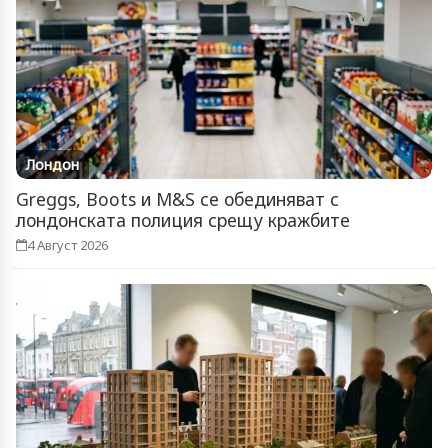
Лондон
Greggs, Boots и M&S се обединяват с
лондонската полиция срещу кражбите
4 Август 2026