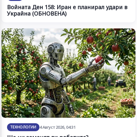
Войната Ден 158: Иран е планирал удари в
Украйна (ОБНОВЕНА)
ТЕХНОЛОГИИ
4 Август 2026, 04:31