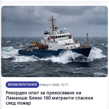
ВЕЛИКОБРИТАНИЯ
4 Август 2026, 12:17
Рекорден опит за прекосяване на
Ламанша: Близо 160 мигранти спасени
след пожар