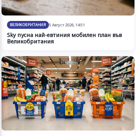
ВЕЛИКОБРИТАНИЯ
5 Август 2026, 14:51
Sky пусна най-евтиния мобилен план във
Великобритания