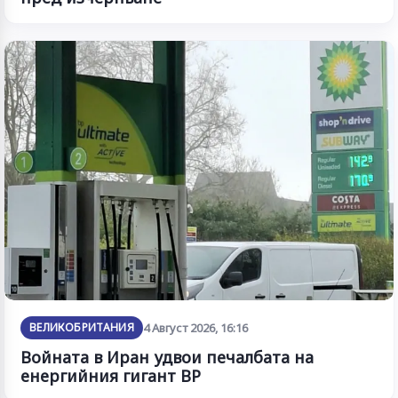
ВЕЛИКОБРИТАНИЯ
4 Август 2026, 16:16
Войната в Иран удвои печалбата на
енергийния гигант BP