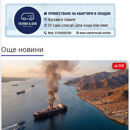
Още новини
LIVE