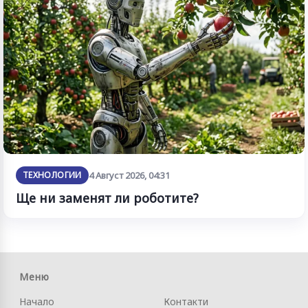
ТЕХНОЛОГИИ
4 Август 2026, 04:31
Ще ни заменят ли роботите?
Меню
Начало
Контакти