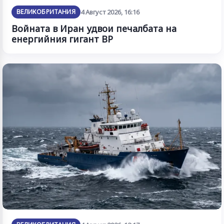
ВЕЛИКОБРИТАНИЯ
4 Август 2026, 16:16
Войната в Иран удвои печалбата на
енергийния гигант BP