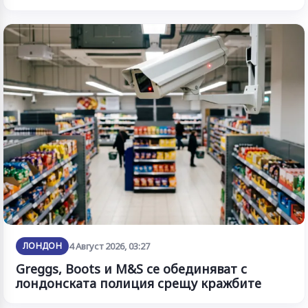
ЛОНДОН
4 Август 2026, 03:27
Greggs, Boots и M&S се обединяват с
лондонската полиция срещу кражбите