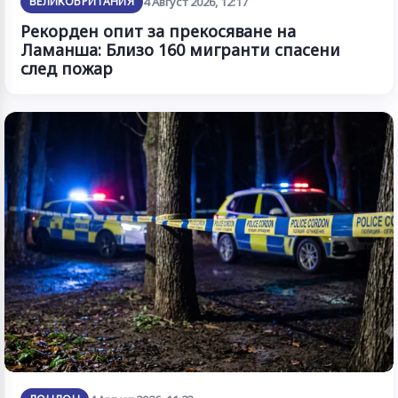
ВЕЛИКОБРИТАНИЯ
4 Август 2026, 12:17
Рекорден опит за прекосяване на
Ламанша: Близо 160 мигранти спасени
след пожар