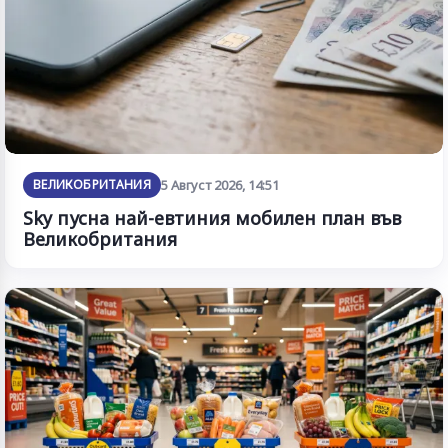
ВЕЛИКОБРИТАНИЯ
5 Август 2026, 14:51
Sky пусна най-евтиния мобилен план във
Великобритания