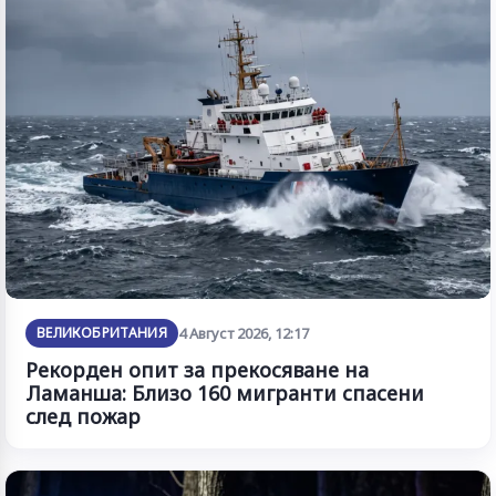
ВЕЛИКОБРИТАНИЯ
4 Август 2026, 12:17
Рекорден опит за прекосяване на
Ламанша: Близо 160 мигранти спасени
след пожар