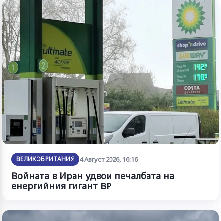
ВЕЛИКОБРИТАНИЯ
4 Август 2026, 16:16
Войната в Иран удвои печалбата на
енергийния гигант BP