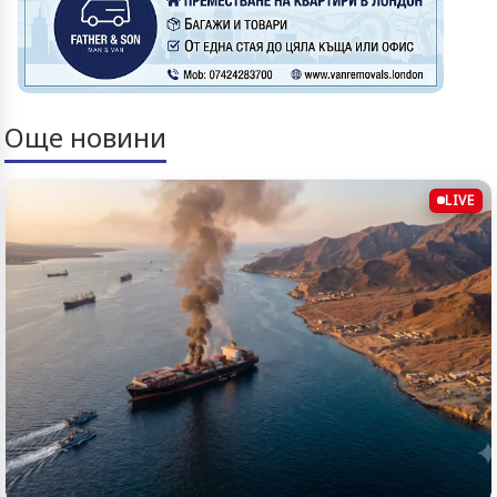
Още новини
LIVE