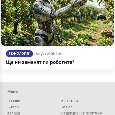
ТЕХНОЛОГИИ
4 Август 2026, 04:31
Ще ни заменят ли роботите?
Меню
Начало
Контакти
Видео
За нас
Автори
Редакционна политика