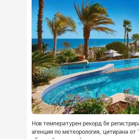
Нов температурен рекорд бе регистрир
агенция по метеорология, цитирана от 