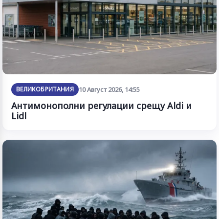
ВЕЛИКОБРИТАНИЯ
10 Август 2026, 14:55
Антимонополни регулации срещу Aldi и
Lidl