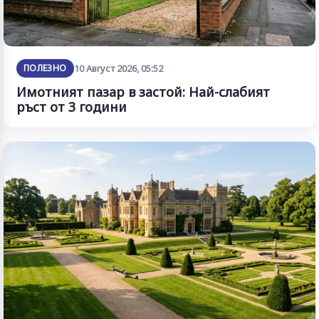
ПОЛЕЗНО
10 Август 2026, 05:52
Имотният пазар в застой: Най-слабият
ръст от 3 години