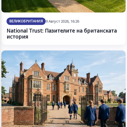
ВЕЛИКОБРИТАНИЯ
9 Август 2026, 16:26
National Trust: Пазителите на британската
история