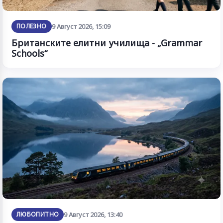
ПОЛЕЗНО
9 Август 2026, 15:09
Британските елитни училища - „Grammar
Schools“
ЛЮБОПИТНО
9 Август 2026, 13:40