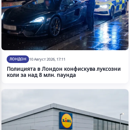
ЛОНДОН
10 Август 2026, 17:11
Полицията в Лондон конфискува луксозни
коли за над 8 млн. паунда