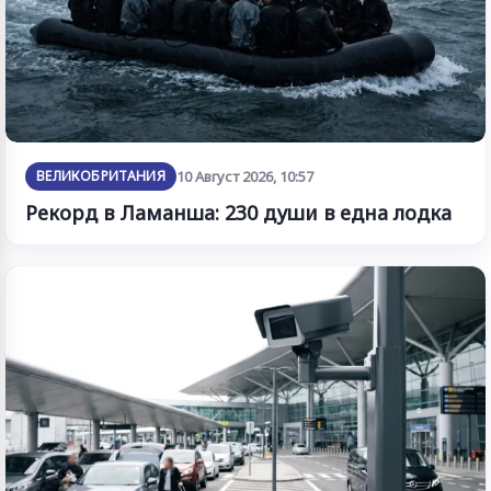
ВЕЛИКОБРИТАНИЯ
10 Август 2026, 10:57
Рекорд в Ламанша: 230 души в една лодка