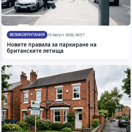
ВЕЛИКОБРИТАНИЯ
10 Август 2026, 06:57
Новите правила за паркиране на
британските летища