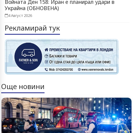
Войната Ден 158: Иран е планирал удари в
Украйна (ОБНОВЕНА)
4 Август 2026
Рекламирай тук
Още новини