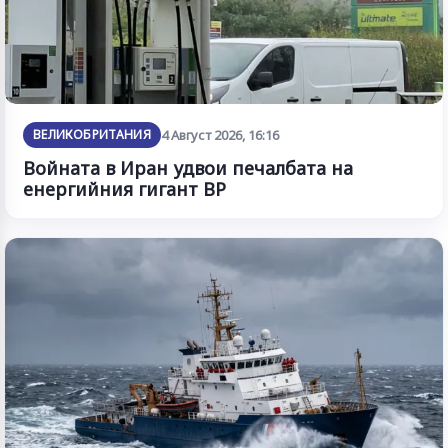
ВЕЛИКОБРИТАНИЯ
4 Август 2026, 16:16
Войната в Иран удвои печалбата на
енергийния гигант BP