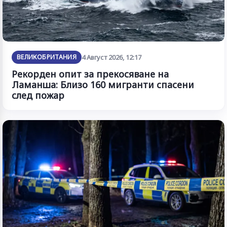
ВЕЛИКОБРИТАНИЯ
4 Август 2026, 12:17
Рекорден опит за прекосяване на
Ламанша: Близо 160 мигранти спасени
след пожар