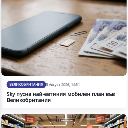
ВЕЛИКОБРИТАНИЯ
5 Август 2026, 14:51
Sky пусна най-евтиния мобилен план във
Великобритания