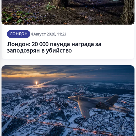
ЛОНДОН
4 Август 2026, 11:23
Лондон: 20 000 паунда награда за
заподозрян в убийство