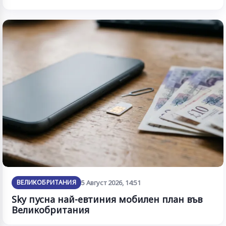
ВЕЛИКОБРИТАНИЯ
5 Август 2026, 14:51
Sky пусна най-евтиния мобилен план във
Великобритания