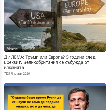
Мнения
ДИЛЕМА: Тръмп или Европа? 5 години след
Брекзит, Великобритания се събужда от
илюзията
25 Януари 2026