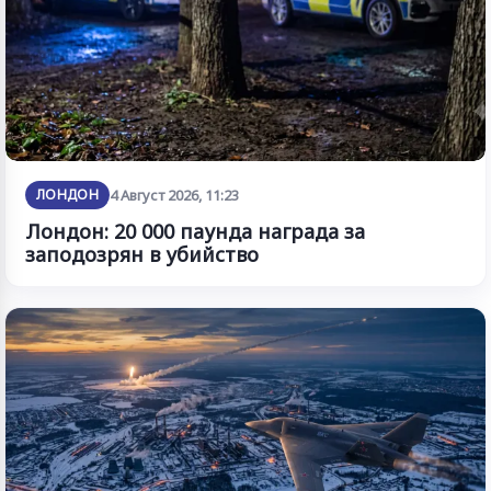
ЛОНДОН
4 Август 2026, 11:23
Лондон: 20 000 паунда награда за
заподозрян в убийство