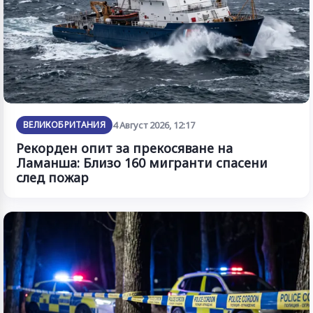
ВЕЛИКОБРИТАНИЯ
4 Август 2026, 12:17
Рекорден опит за прекосяване на
Ламанша: Близо 160 мигранти спасени
след пожар