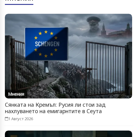
Мнения
Сянката на Кремъл: Русия ли стои зад
нахлуването на емигарнтите в Сеута
1 Август 2026