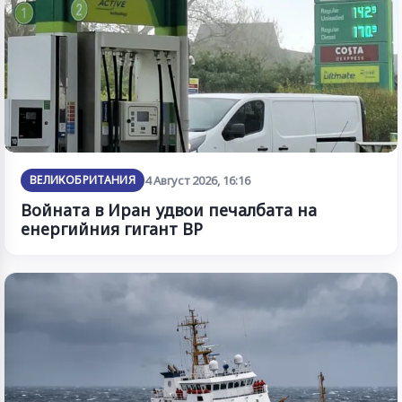
ВЕЛИКОБРИТАНИЯ
4 Август 2026, 16:16
Войната в Иран удвои печалбата на
енергийния гигант BP