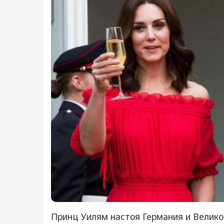
Принц Уилям настоя Германия и Великоб