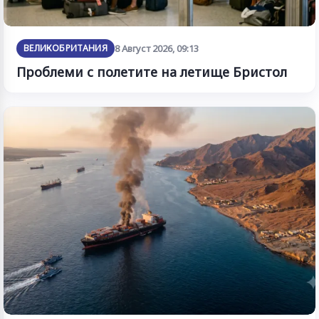
ВЕЛИКОБРИТАНИЯ
8 Август 2026, 09:13
Проблеми с полетите на летище Бристол