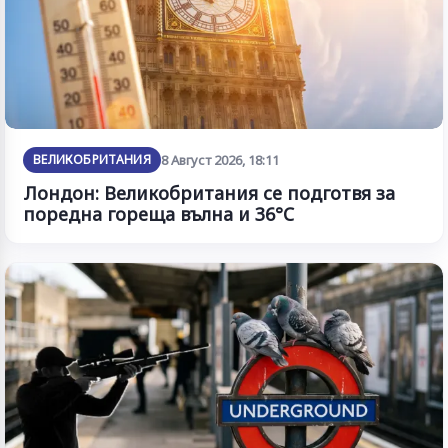
ВЕЛИКОБРИТАНИЯ
8 Август 2026, 18:11
Лондон: Великобритания се подготвя за
поредна гореща вълна и 36°C