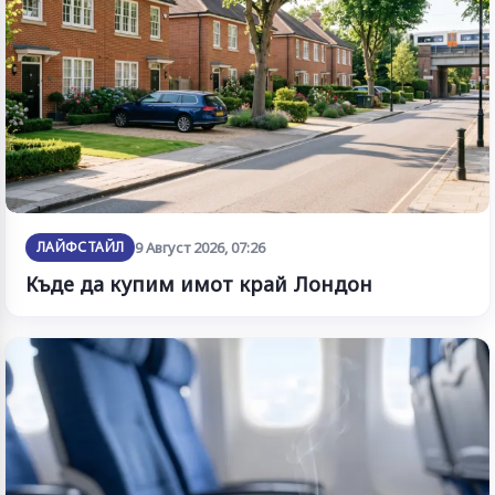
ЛАЙФСТАЙЛ
9 Август 2026, 07:26
Къде да купим имот край Лондон