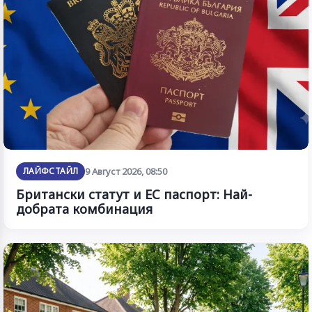
ЛАЙФСТАЙЛ
9 Август 2026, 08:50
Британски статут и ЕС паспорт: Най-
добрата комбинация