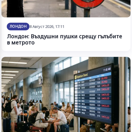
ЛОНДОН
8 Август 2026, 17:11
Лондон: Въздушни пушки срещу гълъбите
в метрото