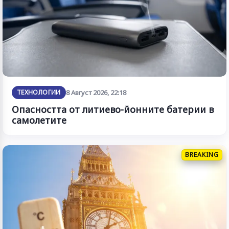
ТЕХНОЛОГИИ
8 Август 2026, 22:18
Опасността от литиево-йонните батерии в
самолетите
BREAKING