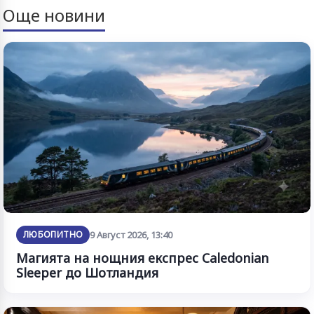
Още новини
ЛЮБОПИТНО
9 Август 2026, 13:40
Магията на нощния експрес Caledonian
Sleeper до Шотландия