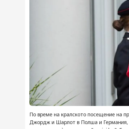
По време на кралското посещение на п
Джордж и Шарлот в Полша и Германия, 