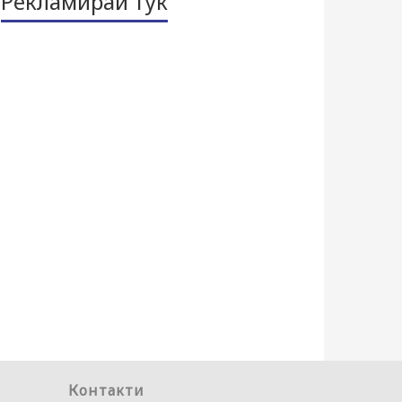
Рекламирай тук
Контакти