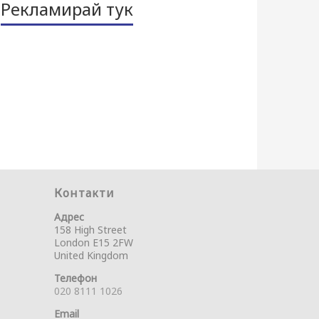
Рекламирай тук
Контакти
Адрес
158 High Street
London E15 2FW
United Kingdom
Телефон
020 8111 1026
Email