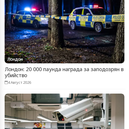
Лондон
Лондон: 20 000 паунда награда за заподозрян в
убийство
4 Август 2026