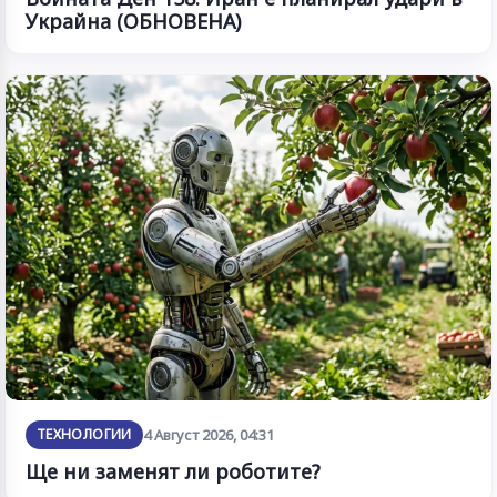
Украйна (ОБНОВЕНА)
ТЕХНОЛОГИИ
4 Август 2026, 04:31
Ще ни заменят ли роботите?