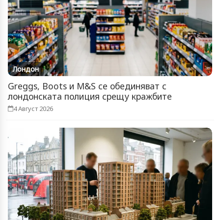
Лондон
Greggs, Boots и M&S се обединяват с
лондонската полиция срещу кражбите
4 Август 2026