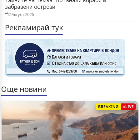
забравени острови
2 Август 2026
Рекламирай тук
Още новини
BREAKING
LIVE