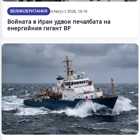
ВЕЛИКОБРИТАНИЯ
4 Август 2026, 16:16
Войната в Иран удвои печалбата на
енергийния гигант BP