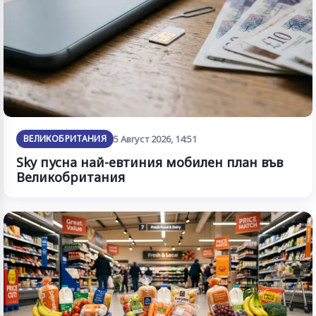
ВЕЛИКОБРИТАНИЯ
5 Август 2026, 14:51
Sky пусна най-евтиния мобилен план във
Великобритания