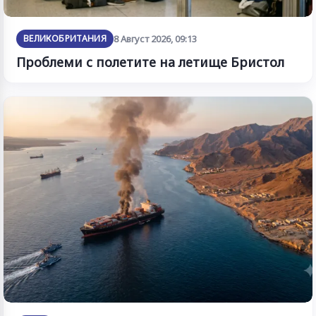
ВЕЛИКОБРИТАНИЯ
8 Август 2026, 09:13
Проблеми с полетите на летище Бристол