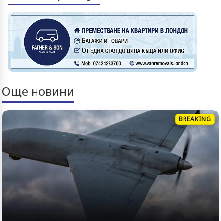
Още новини
BREAKING