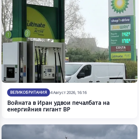
ВЕЛИКОБРИТАНИЯ
4 Август 2026, 16:16
Войната в Иран удвои печалбата на
енергийния гигант BP