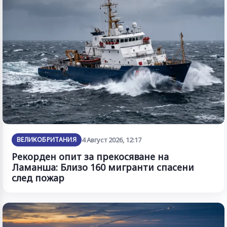
ВЕЛИКОБРИТАНИЯ
4 Август 2026, 12:17
Рекорден опит за прекосяване на
Ламанша: Близо 160 мигранти спасени
след пожар