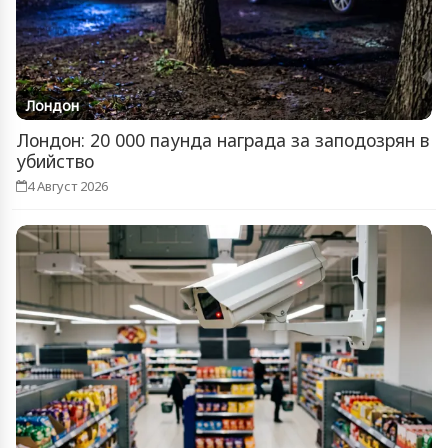
Лондон
Лондон: 20 000 паунда награда за заподозрян в
убийство
4 Август 2026