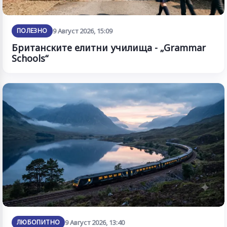
ПОЛЕЗНО
9 Август 2026, 15:09
Британските елитни училища - „Grammar
Schools“
ЛЮБОПИТНО
9 Август 2026, 13:40