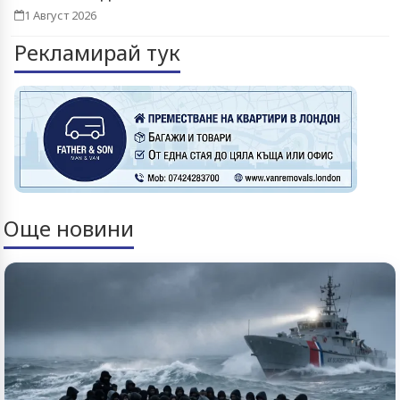
1 Август 2026
Рекламирай тук
Още новини