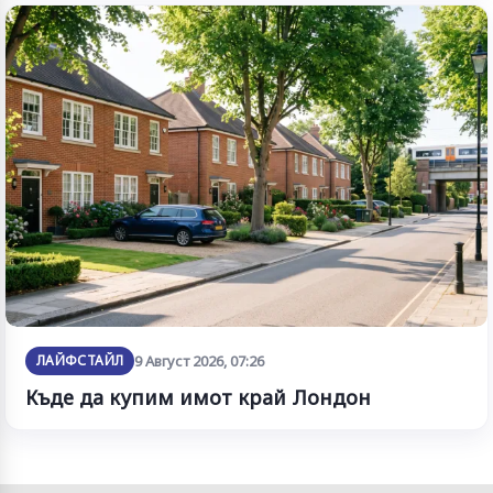
ЛАЙФСТАЙЛ
9 Август 2026, 07:26
Къде да купим имот край Лондон