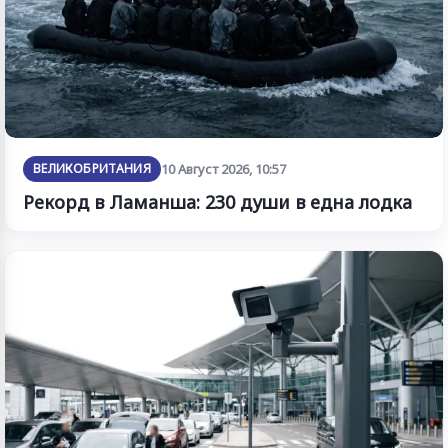
ВЕЛИКОБРИТАНИЯ
10 Август 2026, 10:57
Рекорд в Ламанша: 230 души в една лодка