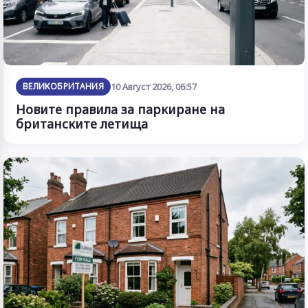
ВЕЛИКОБРИТАНИЯ
10 Август 2026, 06:57
Новите правила за паркиране на
британските летища