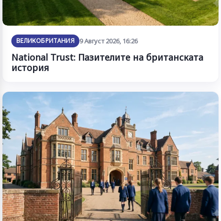
ВЕЛИКОБРИТАНИЯ
9 Август 2026, 16:26
National Trust: Пазителите на британската
история