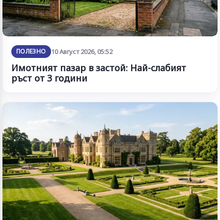
ПОЛЕЗНО
10 Август 2026, 05:52
Имотният пазар в застой: Най-слабият
ръст от 3 години