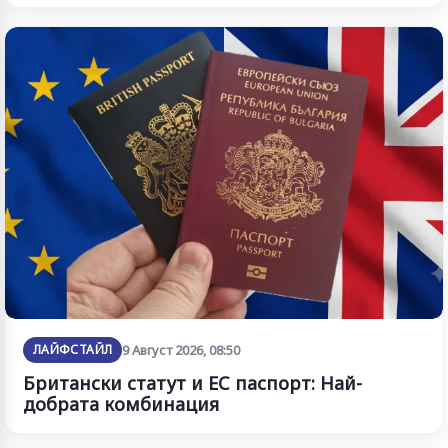
ЛАЙФСТАЙЛ
9 Август 2026, 08:50
Британски статут и ЕС паспорт: Най-
добрата комбинация