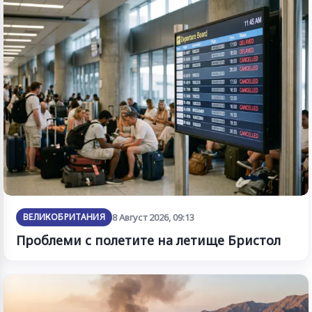
ВЕЛИКОБРИТАНИЯ
8 Август 2026, 09:13
Проблеми с полетите на летище Бристол