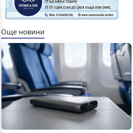
Още новини