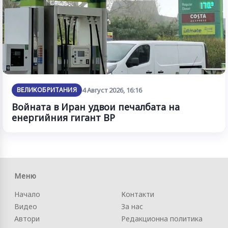
ВЕЛИКОБРИТАНИЯ
4 Август 2026, 16:16
Войната в Иран удвои печалбата на
енергийния гигант BP
Меню
Начало
Контакти
Видео
За нас
Автори
Редакционна политика