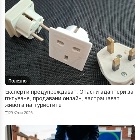
Полезно
Експерти предупреждават: Опасни адаптери за
пътуване, продавани онлайн, застрашават
живота на туристите
29 Юли 2026