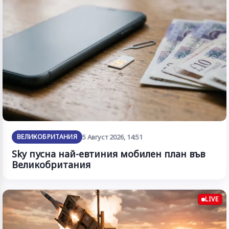
ВЕЛИКОБРИТАНИЯ
5 Август 2026, 14:51
Sky пусна най-евтиния мобилен план във
Великобритания
LIVE