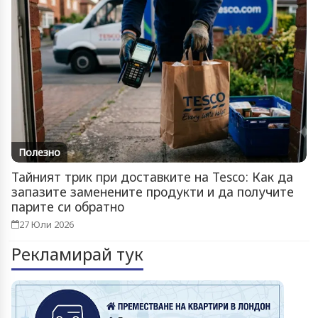
Полезно
Тайният трик при доставките на Tesco: Как да
запазите заменените продукти и да получите
парите си обратно
27 Юли 2026
Рекламирай тук