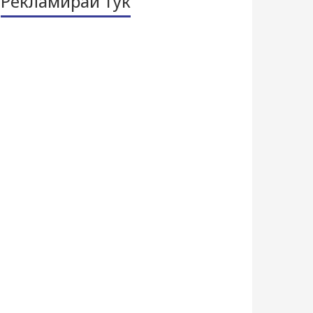
Рекламирай тук