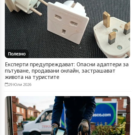
Полезно
Експерти предупреждават: Опасни адаптери за
пътуване, продавани онлайн, застрашават
живота на туристите
29 Юли 2026