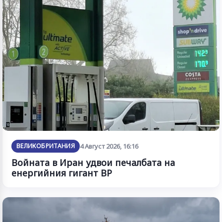
ВЕЛИКОБРИТАНИЯ
4 Август 2026, 16:16
Войната в Иран удвои печалбата на
енергийния гигант BP