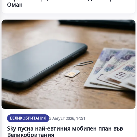
Оман
ВЕЛИКОБРИТАНИЯ
5 Август 2026, 14:51
Sky пусна най-евтиния мобилен план във
Великобритания