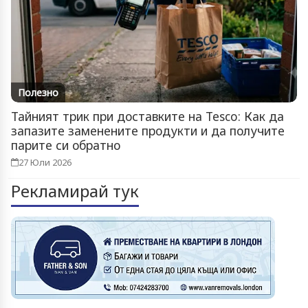
Полезно
Тайният трик при доставките на Tesco: Как да
запазите заменените продукти и да получите
парите си обратно
27 Юли 2026
Рекламирай тук