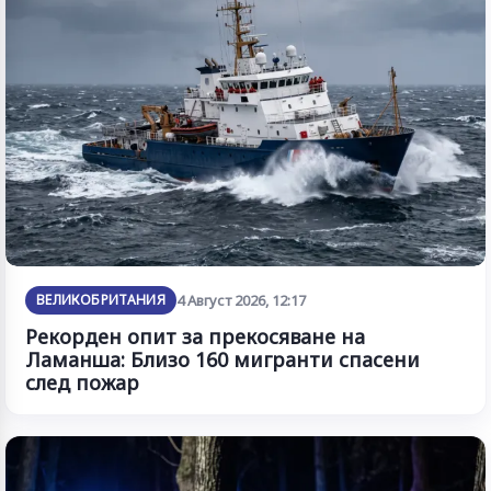
ВЕЛИКОБРИТАНИЯ
4 Август 2026, 12:17
Рекорден опит за прекосяване на
Ламанша: Близо 160 мигранти спасени
след пожар