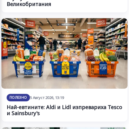
Великобритания
ПОЛЕЗНО
5 Август 2026, 13:19
Най-евтините: Aldi и Lidl изпревариха Tesco
и Sainsbury's