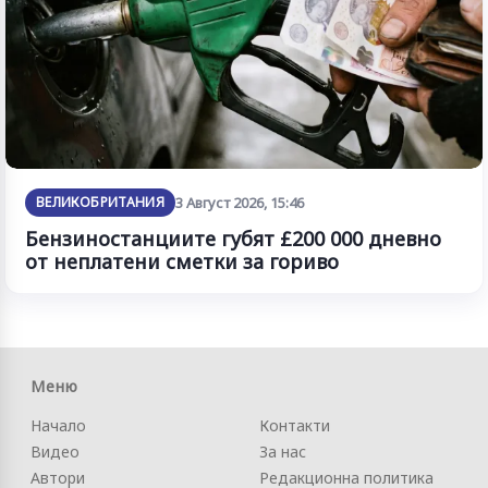
ВЕЛИКОБРИТАНИЯ
3 Август 2026, 15:46
Бензиностанциите губят £200 000 дневно
от неплатени сметки за гориво
Меню
Начало
Контакти
Видео
За нас
Автори
Редакционна политика