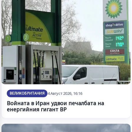
ВЕЛИКОБРИТАНИЯ
4 Август 2026, 16:16
Войната в Иран удвои печалбата на
енергийния гигант BP