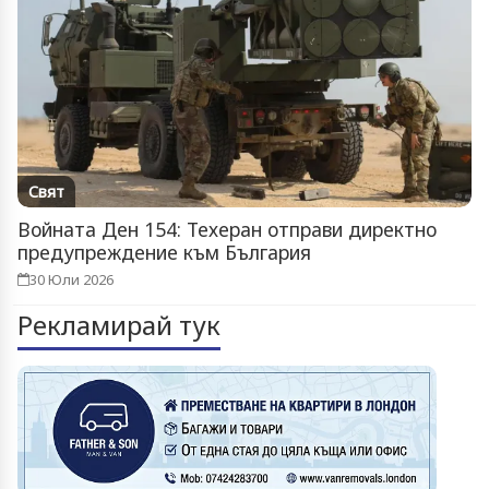
Свят
Войната Ден 154: Техеран отправи директно
предупреждение към България
30 Юли 2026
Рекламирай тук