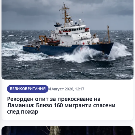
ВЕЛИКОБРИТАНИЯ
4 Август 2026, 12:17
Рекорден опит за прекосяване на
Ламанша: Близо 160 мигранти спасени
след пожар