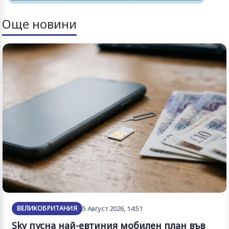
Още новини
ВЕЛИКОБРИТАНИЯ
5 Август 2026, 14:51
Sky пусна най-евтиния мобилен план във