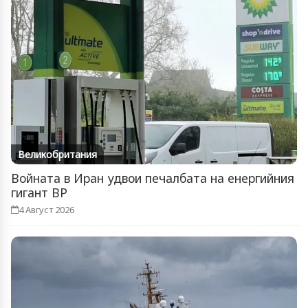
Великобритания
Войната в Иран удвои печалбата на енергийния
гигант BP
4 Август 2026