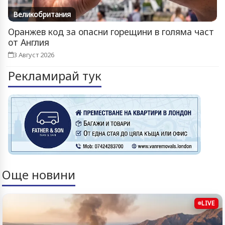
Великобритания
Оранжев код за опасни горещини в голяма част
от Англия
3 Август 2026
Рекламирай тук
Още новини
LIVE