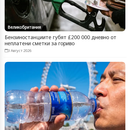
Великобритания
Бензиностанциите губят £200 000 дневно от
неплатени сметки за гориво
3 Август 2026