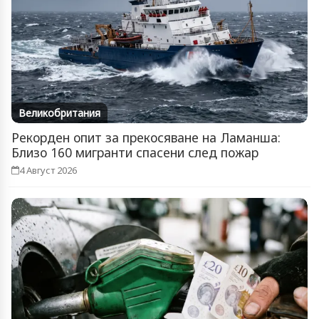
Великобритания
Рекорден опит за прекосяване на Ламанша:
Близо 160 мигранти спасени след пожар
4 Август 2026