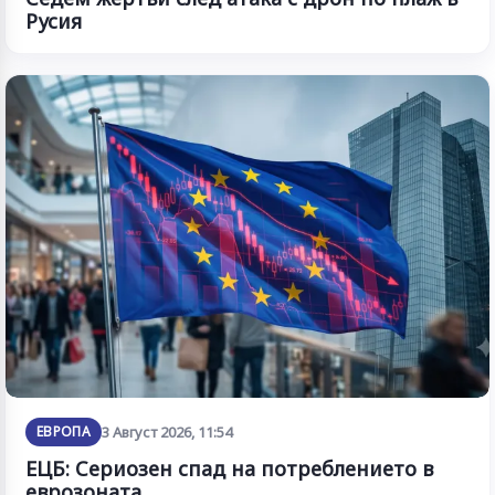
Русия
ЕВРОПА
3 Август 2026, 11:54
ЕЦБ: Сериозен спад на потреблението в
еврозоната