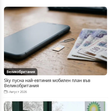
Великобритания
Sky пусна най-евтиния мобилен план във
Великобритания
5 Август 2026