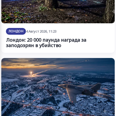
ЛОНДОН
4 Август 2026, 11:23
Лондон: 20 000 паунда награда за
заподозрян в убийство