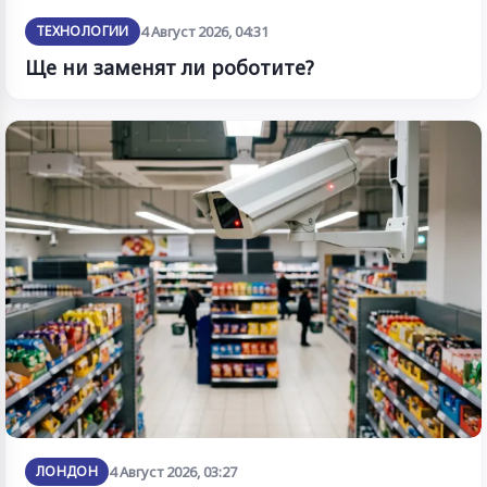
ТЕХНОЛОГИИ
4 Август 2026, 04:31
Ще ни заменят ли роботите?
ЛОНДОН
4 Август 2026, 03:27