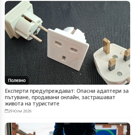
Полезно
Експерти предупреждават: Опасни адаптери за
пътуване, продавани онлайн, застрашават
живота на туристите
29 Юли 2026