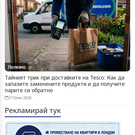
Полезно
Тайният трик при доставките на Tesco: Как да
запазите заменените продукти и да получите
парите си обратно
27 Юли 2026
Рекламирай тук