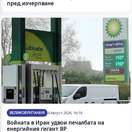
пред изчерпване
ВЕЛИКОБРИТАНИЯ
4 Август 2026, 16:16
Войната в Иран удвои печалбата на
енергийния гигант BP