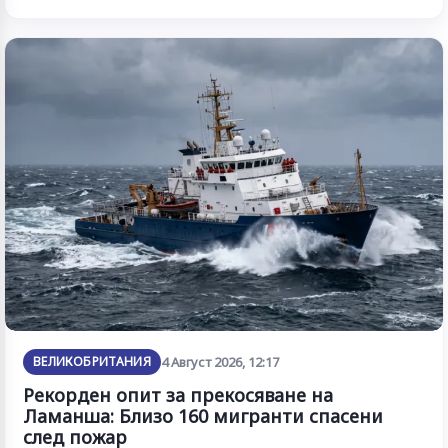
ВЕЛИКОБРИТАНИЯ
4 Август 2026, 12:17
Рекорден опит за прекосяване на
Ламанша: Близо 160 мигранти спасени
след пожар