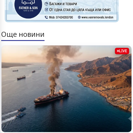
Още новини
LIVE