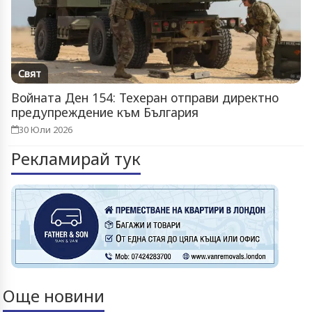
Свят
Войната Ден 154: Техеран отправи директно
предупреждение към България
30 Юли 2026
Рекламирай тук
Още новини