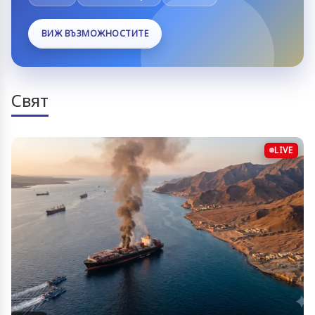
ВИЖ ВЪЗМОЖНОСТИТЕ
Свят
LIVE