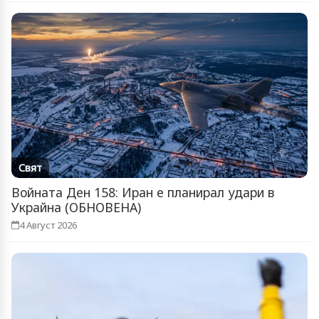
Свят
Войната Ден 158: Иран е планирал удари в
Украйна (ОБНОВЕНА)
4 Август 2026