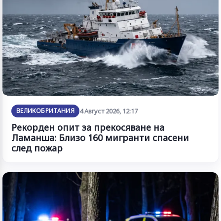
ВЕЛИКОБРИТАНИЯ
4 Август 2026, 12:17
Рекорден опит за прекосяване на
Ламанша: Близо 160 мигранти спасени
след пожар