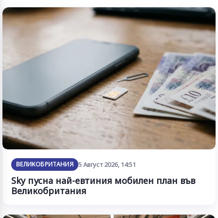
ВЕЛИКОБРИТАНИЯ
5 Август 2026, 14:51
Sky пусна най-евтиния мобилен план във
Великобритания