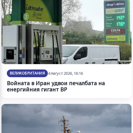
ВЕЛИКОБРИТАНИЯ
4 Август 2026, 16:16
Войната в Иран удвои печалбата на
енергийния гигант BP