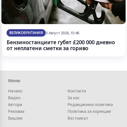
ВЕЛИКОБРИТАНИЯ
3 Август 2026, 15:46
Бензиностанциите губят £200 000 дневно
от неплатени сметки за гориво
Меню
Начало
Контакти
Видео
За нас
Автори
Редакционна политика
Реклама
Политика за корекции
Вицове
Вестникът