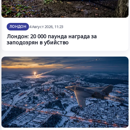
ЛОНДОН
4 Август 2026, 11:23
Лондон: 20 000 паунда награда за
заподозрян в убийство