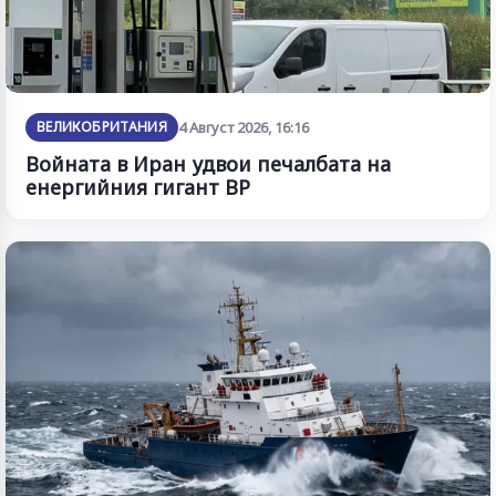
ВЕЛИКОБРИТАНИЯ
4 Август 2026, 16:16
Войната в Иран удвои печалбата на
енергийния гигант BP