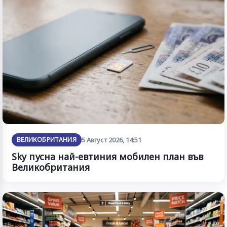
ВЕЛИКОБРИТАНИЯ
5 Август 2026, 14:51
Sky пусна най-евтиния мобилен план във
Великобритания