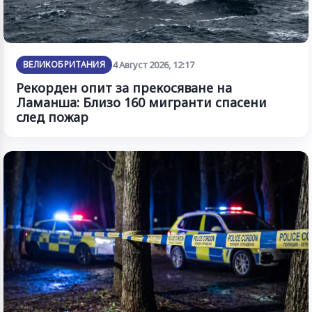
ВЕЛИКОБРИТАНИЯ
4 Август 2026, 12:17
Рекорден опит за прекосяване на
Ламанша: Близо 160 мигранти спасени
след пожар