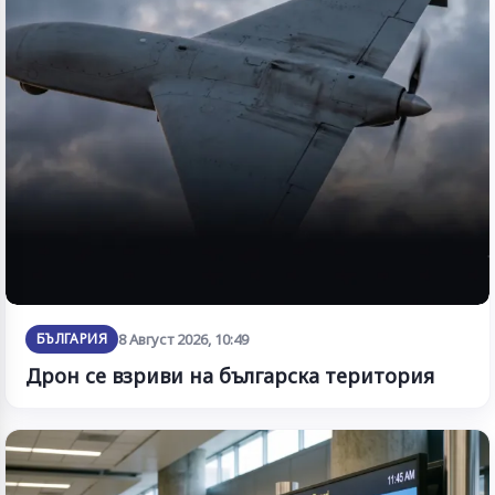
БЪЛГАРИЯ
8 Август 2026, 10:49
Дрон се взриви на българска територия