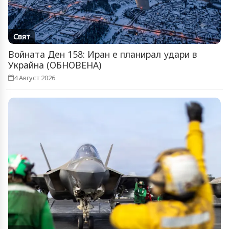
Свят
Войната Ден 158: Иран е планирал удари в
Украйна (ОБНОВЕНА)
4 Август 2026