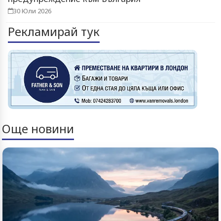
30 Юли 2026
Рекламирай тук
Още новини