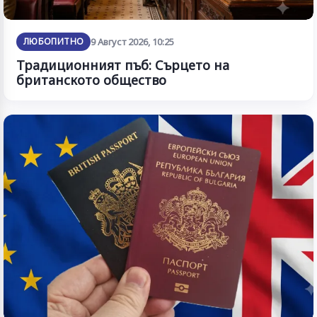
ЛЮБОПИТНО
9 Август 2026, 10:25
Традиционният пъб: Сърцето на
британското общество