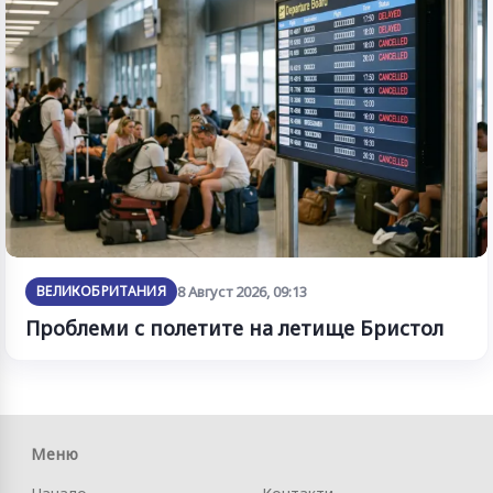
ВЕЛИКОБРИТАНИЯ
8 Август 2026, 09:13
Проблеми с полетите на летище Бристол
Меню