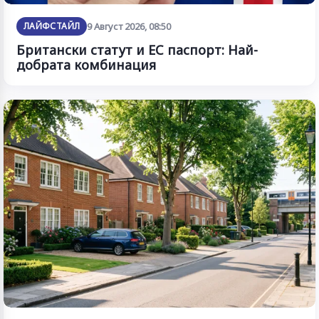
ЛАЙФСТАЙЛ
9 Август 2026, 08:50
Британски статут и ЕС паспорт: Най-
добрата комбинация