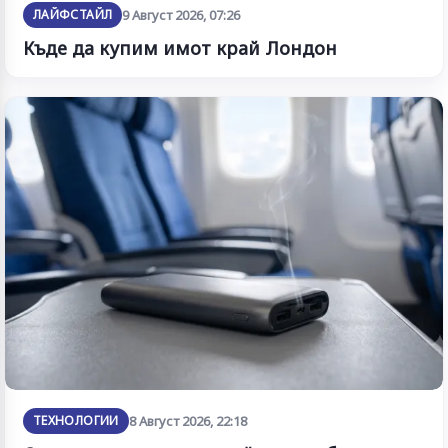
ЛАЙФСТАЙЛ
9 Август 2026, 07:26
Къде да купим имот край Лондон
ТЕХНОЛОГИИ
8 Август 2026, 22:18