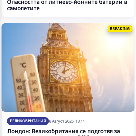
Опасността от литиево-йонните батерии в
самолетите
BREAKING
ВЕЛИКОБРИТАНИЯ
8 Август 2026, 18:11
Лондон: Великобритания се подготвя за