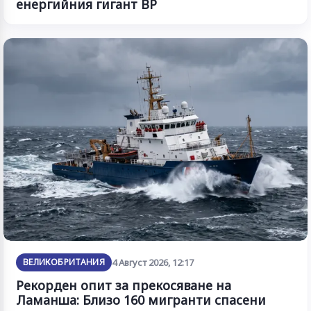
енергийния гигант BP
ВЕЛИКОБРИТАНИЯ
4 Август 2026, 12:17
Рекорден опит за прекосяване на
Ламанша: Близо 160 мигранти спасени