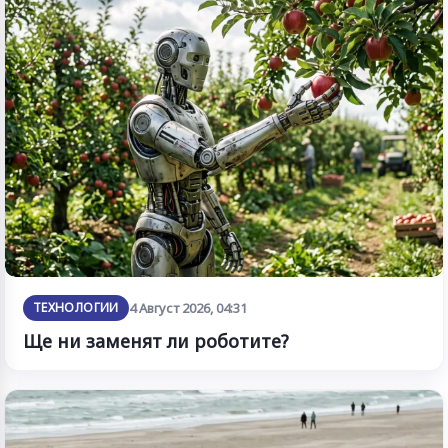
ТЕХНОЛОГИИ
4 Август 2026, 04:31
Ще ни заменят ли роботите?