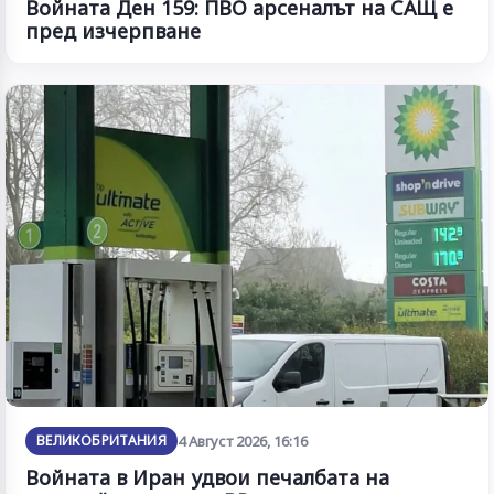
Войната Ден 159: ПВО арсеналът на САЩ е
пред изчерпване
ВЕЛИКОБРИТАНИЯ
4 Август 2026, 16:16
Войната в Иран удвои печалбата на