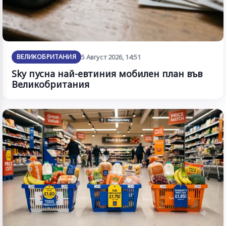
ВЕЛИКОБРИТАНИЯ
5 Август 2026, 14:51
Sky пусна най-евтиния мобилен план във
Великобритания