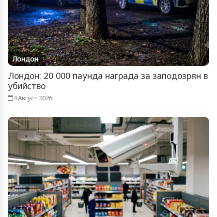
Лондон
Лондон: 20 000 паунда награда за заподозрян в
убийство
4 Август 2026