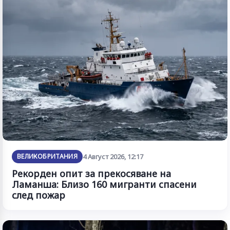
ВЕЛИКОБРИТАНИЯ
4 Август 2026, 12:17
Рекорден опит за прекосяване на
Ламанша: Близо 160 мигранти спасени
след пожар