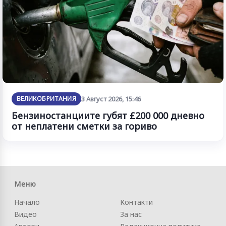
ВЕЛИКОБРИТАНИЯ
3 Август 2026, 15:46
Бензиностанциите губят £200 000 дневно
от неплатени сметки за гориво
Меню
Начало
Контакти
Видео
За нас