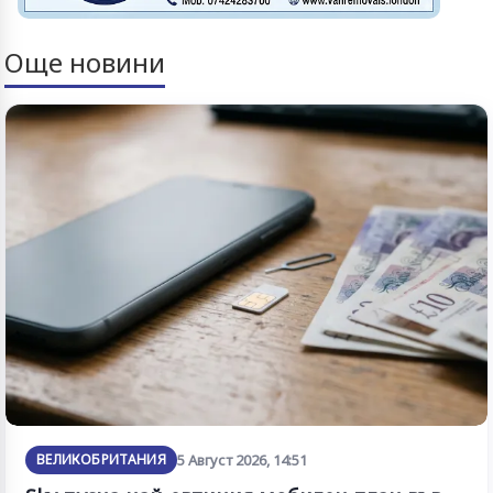
Още новини
ВЕЛИКОБРИТАНИЯ
5 Август 2026, 14:51