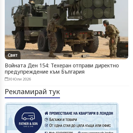
Свят
Войната Ден 154: Техеран отправи директно
предупреждение към България
30 Юли 2026
Рекламирай тук