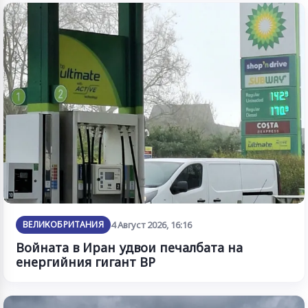
ВЕЛИКОБРИТАНИЯ
4 Август 2026, 16:16
Войната в Иран удвои печалбата на
енергийния гигант BP