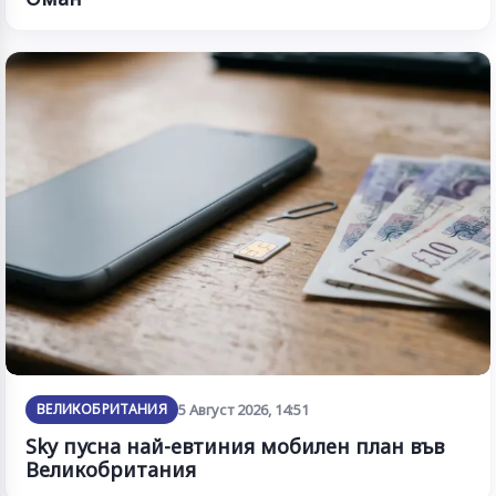
ВЕЛИКОБРИТАНИЯ
5 Август 2026, 14:51
Sky пусна най-евтиния мобилен план във
Великобритания