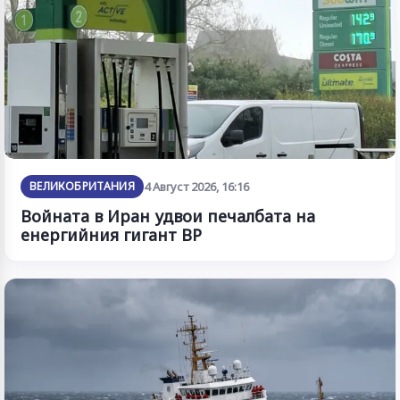
ВЕЛИКОБРИТАНИЯ
4 Август 2026, 16:16
Войната в Иран удвои печалбата на
енергийния гигант BP