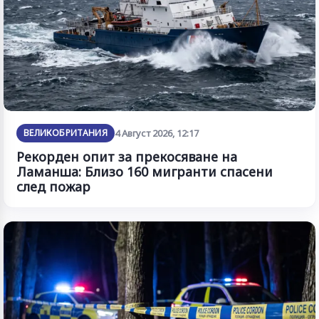
ВЕЛИКОБРИТАНИЯ
4 Август 2026, 12:17
Рекорден опит за прекосяване на
Ламанша: Близо 160 мигранти спасени
след пожар