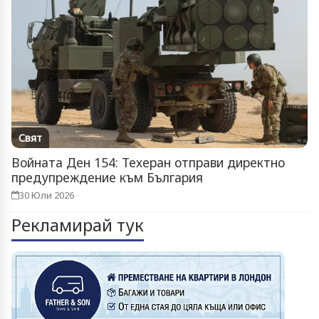
Свят
Войната Ден 154: Техеран отправи директно
предупреждение към България
30 Юли 2026
Рекламирай тук