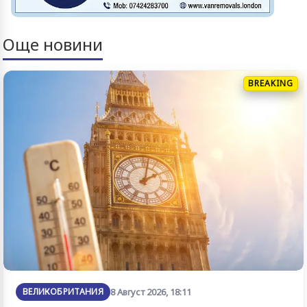
Още новини
BREAKING
ВЕЛИКОБРИТАНИЯ
8 Август 2026, 18:11