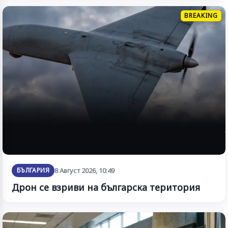
BREAKING
БЪЛГАРИЯ
8 Август 2026, 10:49
Дрон се взриви на българска територия