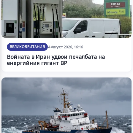
ВЕЛИКОБРИТАНИЯ
4 Август 2026, 16:16
Войната в Иран удвои печалбата на
енергийния гигант BP