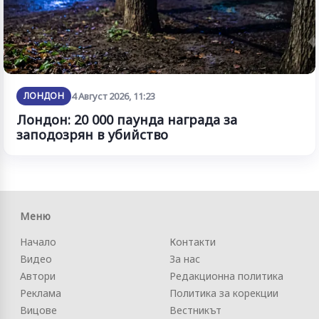
ЛОНДОН
4 Август 2026, 11:23
Лондон: 20 000 паунда награда за
заподозрян в убийство
Меню
Начало
Контакти
Видео
За нас
Автори
Редакционна политика
Реклама
Политика за корекции
Вицове
Вестникът