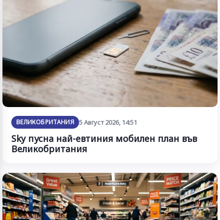
ВЕЛИКОБРИТАНИЯ
5 Август 2026, 14:51
Sky пусна най-евтиния мобилен план във
Великобритания