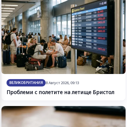
ВЕЛИКОБРИТАНИЯ
8 Август 2026, 09:13
Проблеми с полетите на летище Бристол