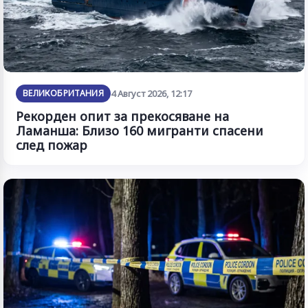
ВЕЛИКОБРИТАНИЯ
4 Август 2026, 12:17
Рекорден опит за прекосяване на
Ламанша: Близо 160 мигранти спасени
след пожар