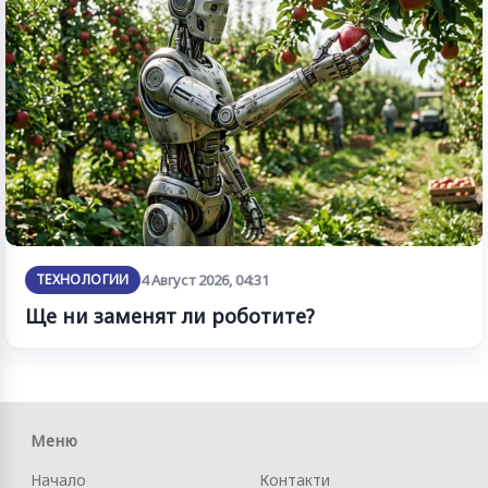
ТЕХНОЛОГИИ
4 Август 2026, 04:31
Ще ни заменят ли роботите?
Меню
Начало
Контакти