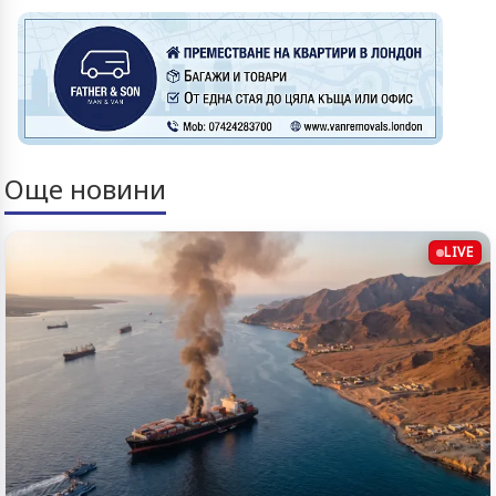
Още новини
LIVE