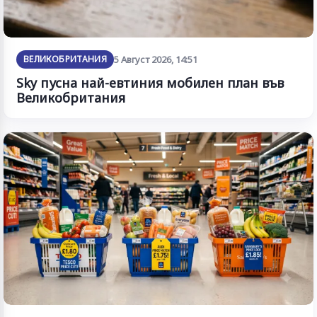
ВЕЛИКОБРИТАНИЯ
5 Август 2026, 14:51
Sky пусна най-евтиния мобилен план във
Великобритания