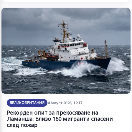
ВЕЛИКОБРИТАНИЯ
4 Август 2026, 12:17
Рекорден опит за прекосяване на
Ламанша: Близо 160 мигранти спасени
след пожар