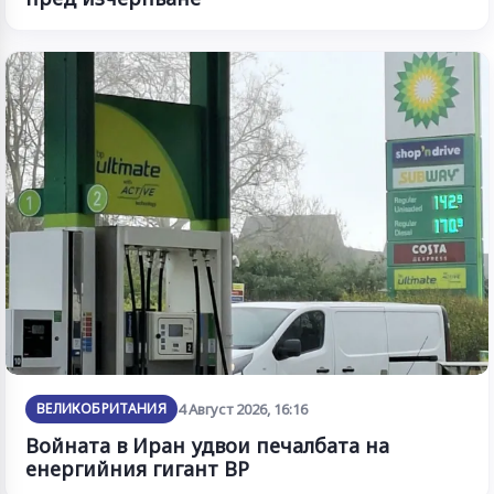
ВЕЛИКОБРИТАНИЯ
4 Август 2026, 16:16
Войната в Иран удвои печалбата на
енергийния гигант BP