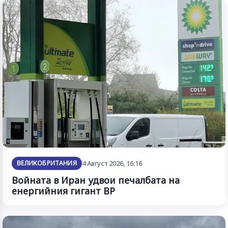
ВЕЛИКОБРИТАНИЯ
4 Август 2026, 16:16
Войната в Иран удвои печалбата на
енергийния гигант BP