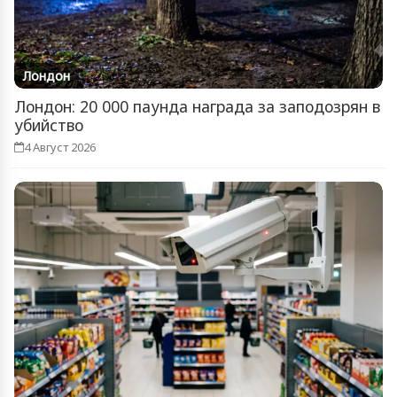
Лондон
Лондон: 20 000 паунда награда за заподозрян в
убийство
4 Август 2026