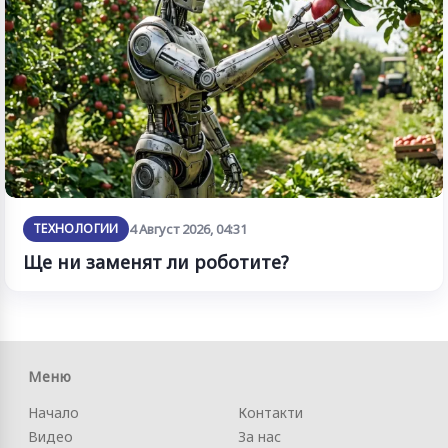
ТЕХНОЛОГИИ
4 Август 2026, 04:31
Ще ни заменят ли роботите?
Меню
Начало
Контакти
Видео
За нас