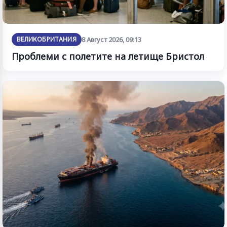
ВЕЛИКОБРИТАНИЯ
8 Август 2026, 09:13
Проблеми с полетите на летище Бристол