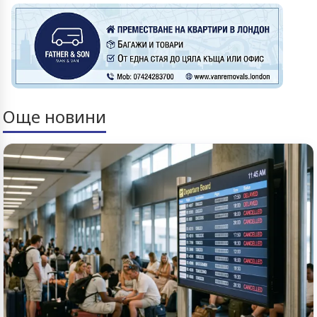
Още новини