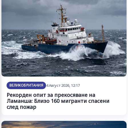
ВЕЛИКОБРИТАНИЯ
4 Август 2026, 12:17
Рекорден опит за прекосяване на
Ламанша: Близо 160 мигранти спасени
след пожар