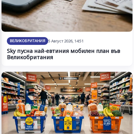
ВЕЛИКОБРИТАНИЯ
5 Август 2026, 14:51
Sky пусна най-евтиния мобилен план във
Великобритания