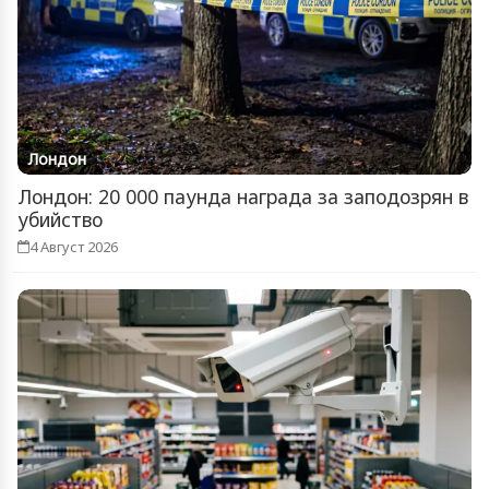
Лондон
Лондон: 20 000 паунда награда за заподозрян в
убийство
4 Август 2026