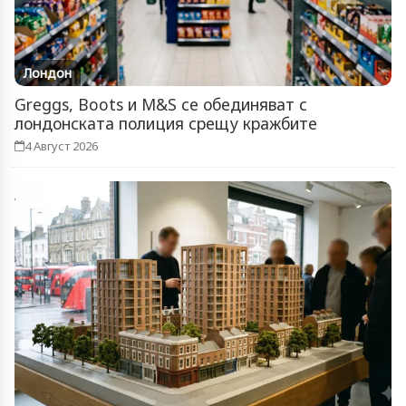
Лондон
Greggs, Boots и M&S се обединяват с
лондонската полиция срещу кражбите
4 Август 2026