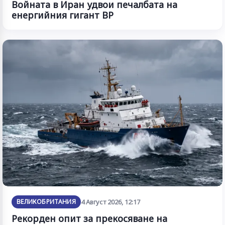
Войната в Иран удвои печалбата на
енергийния гигант BP
ВЕЛИКОБРИТАНИЯ
4 Август 2026, 12:17
Рекорден опит за прекосяване на