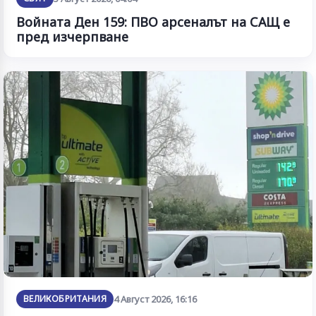
Войната Ден 159: ПВО арсеналът на САЩ е
пред изчерпване
ВЕЛИКОБРИТАНИЯ
4 Август 2026, 16:16