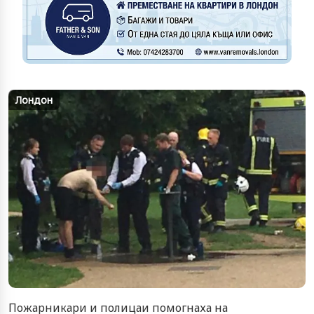
Лондон
Пожарникари и полицаи помогнаха на