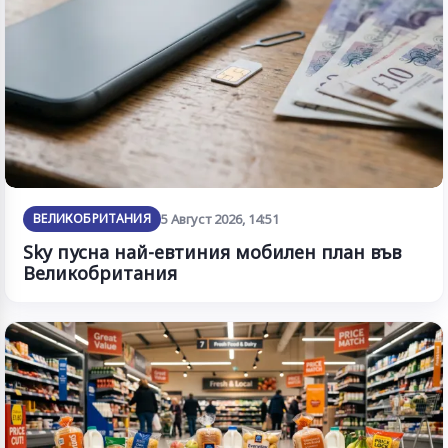
ВЕЛИКОБРИТАНИЯ
5 Август 2026, 14:51
Sky пусна най-евтиния мобилен план във
Великобритания