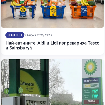
ПОЛЕЗНО
5 Август 2026, 13:19
Най-евтините: Aldi и Lidl изпревариха Tesco
и Sainsbury's