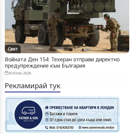
Свят
Войната Ден 154: Техеран отправи директно
предупреждение към България
30 Юли 2026
Рекламирай тук