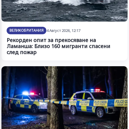
ВЕЛИКОБРИТАНИЯ
4 Август 2026, 12:17
Рекорден опит за прекосяване на
Ламанша: Близо 160 мигранти спасени
след пожар