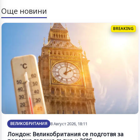
Още новини
BREAKING
ВЕЛИКОБРИТАНИЯ
8 Август 2026, 18:11
Лондон: Великобритания се подготвя за