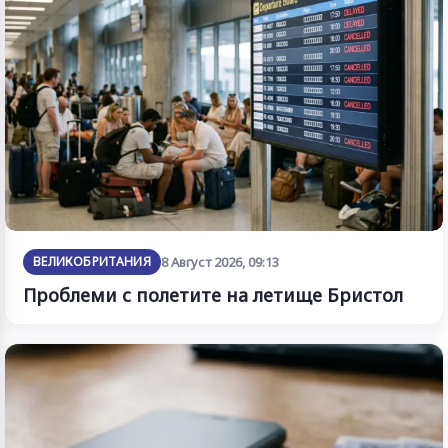
ВЕЛИКОБРИТАНИЯ
8 Август 2026, 09:13
Проблеми с полетите на летище Бристол