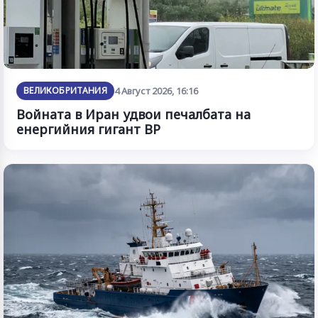
ВЕЛИКОБРИТАНИЯ
4 Август 2026, 16:16
Войната в Иран удвои печалбата на
енергийния гигант BP