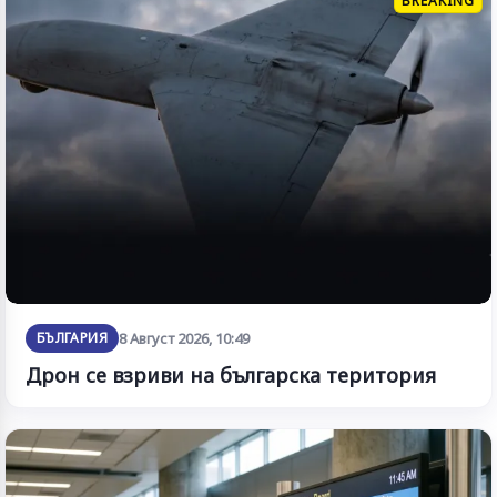
BREAKING
БЪЛГАРИЯ
8 Август 2026, 10:49
Дрон се взриви на българска територия