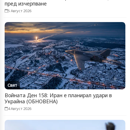
пред изчерпване
5 Август 2026
Свят
Войната Ден 158: Иран е планирал удари в
Украйна (ОБНОВЕНА)
4 Август 2026