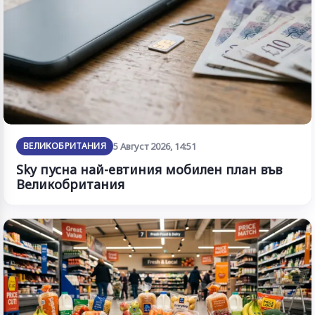
ВЕЛИКОБРИТАНИЯ
5 Август 2026, 14:51
Sky пусна най-евтиния мобилен план във
Великобритания