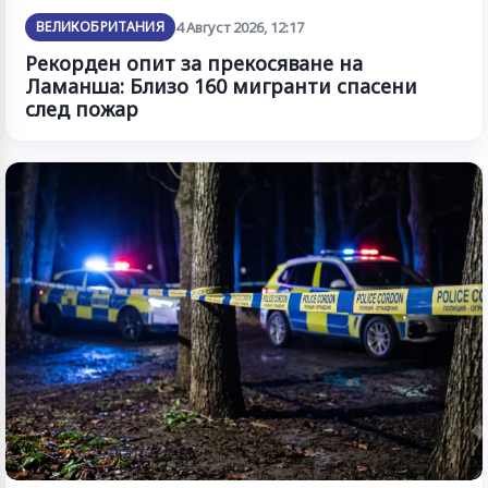
ВЕЛИКОБРИТАНИЯ
4 Август 2026, 12:17
Рекорден опит за прекосяване на
Ламанша: Близо 160 мигранти спасени
след пожар