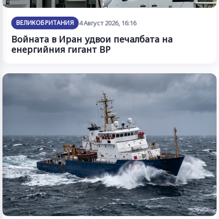
ВЕЛИКОБРИТАНИЯ
4 Август 2026, 16:16
Войната в Иран удвои печалбата на
енергийния гигант BP