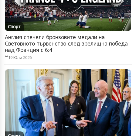
Спорт
Англия спечели бронзовите медали на
Световното първенство след зрелищна победа
над Франция с 6:4
19 Юли 2026
Спорт