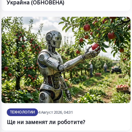
Украйна (ОБНОВЕНА)
ТЕХНОЛОГИИ
4 Август 2026, 04:31
Ще ни заменят ли роботите?