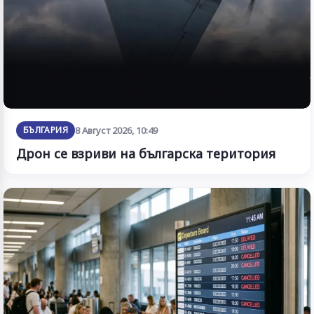
БЪЛГАРИЯ
8 Август 2026, 10:49
Дрон се взриви на българска територия