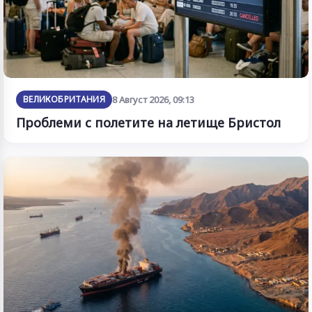
ВЕЛИКОБРИТАНИЯ
8 Август 2026, 09:13
Проблеми с полетите на летище Бристол