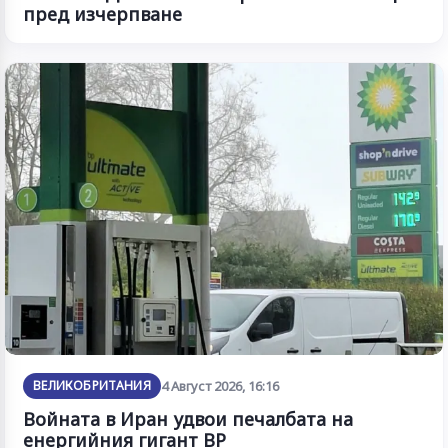
пред изчерпване
ВЕЛИКОБРИТАНИЯ
4 Август 2026, 16:16
Войната в Иран удвои печалбата на
енергийния гигант BP