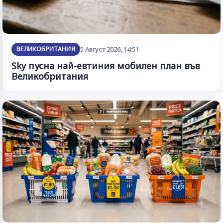
ВЕЛИКОБРИТАНИЯ
5 Август 2026, 14:51
Sky пусна най-евтиния мобилен план във
Великобритания