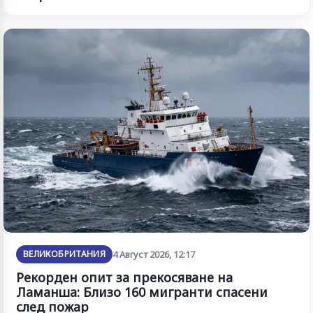
ВЕЛИКОБРИТАНИЯ
4 Август 2026, 12:17
Рекорден опит за прекосяване на
Ламанша: Близо 160 мигранти спасени
след пожар